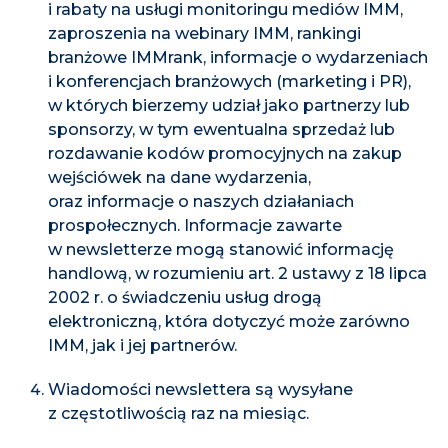
i rabaty na usługi monitoringu mediów IMM,
zaproszenia na webinary IMM, rankingi
branżowe IMMrank, informacje o wydarzeniach
i konferencjach branżowych (marketing i PR),
w których bierzemy udział jako partnerzy lub
sponsorzy, w tym ewentualna sprzedaż lub
rozdawanie kodów promocyjnych na zakup
wejściówek na dane wydarzenia,
oraz informacje o naszych działaniach
prospołecznych. Informacje zawarte
w newsletterze mogą stanowić informację
handlową, w rozumieniu art. 2 ustawy z 18 lipca
2002 r. o świadczeniu usług drogą
elektroniczną, która dotyczyć może zarówno
IMM, jak i jej partnerów.
Wiadomości newslettera są wysyłane
z częstotliwością raz na miesiąc.