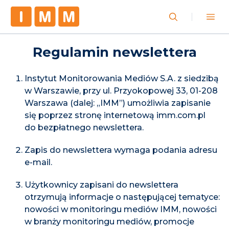
Regulamin newslettera
Instytut Monitorowania Mediów S.A. z siedzibą
w Warszawie, przy ul. Przyokopowej 33, 01-208
Warszawa (dalej: „IMM”) umożliwia zapisanie
się poprzez stronę internetową imm.com.pl
do bezpłatnego newslettera.
Zapis do newslettera wymaga podania adresu
e-mail.
Użytkownicy zapisani do newslettera
otrzymują informacje o następującej tematyce:
nowości w monitoringu mediów IMM, nowości
w branży monitoringu mediów, promocje