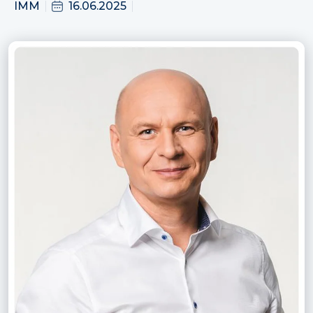
IMM
16.06.2025