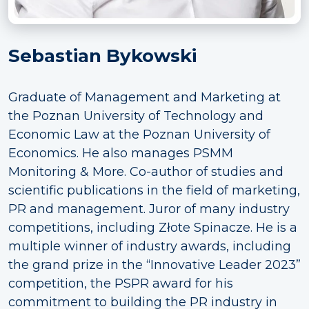
Sebastian Bykowski
Graduate of Management and Marketing at
the Poznan University of Technology and
Economic Law at the Poznan University of
Economics. He also manages PSMM
Monitoring & More. Co-author of studies and
scientific publications in the field of marketing,
PR and management. Juror of many industry
competitions, including Złote Spinacze. He is a
multiple winner of industry awards, including
the grand prize in the “Innovative Leader 2023”
competition, the PSPR award for his
commitment to building the PR industry in