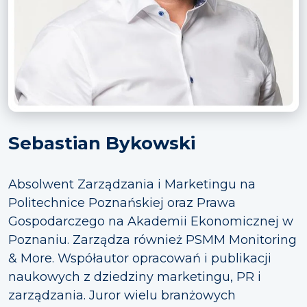
Sebastian Bykowski
Absolwent Zarządzania i Marketingu na
Politechnice Poznańskiej oraz Prawa
Gospodarczego na Akademii Ekonomicznej w
Poznaniu. Zarządza również PSMM Monitoring
& More. Współautor opracowań i publikacji
naukowych z dziedziny marketingu, PR i
zarządzania. Juror wielu branżowych