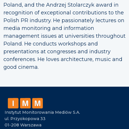
Poland, and the Andrzej Stolarczyk award in
recognition of exceptional contributions to the
Polish PR industry. He passionately lectures on
media monitoring and information
management issues at universities throughout
Poland. He conducts workshops and
presentations at congresses and industry
conferences. He loves architecture, music and
good cinema.
Instytut Monitorowania Mediów S.A.
ul. Przyokopowa 33
01-208 Warszawa