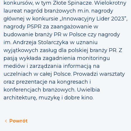
konkursów, w tym Złote Spinacze. Wielokrotny
laureat nagród branżowych m.in. nagrody
głównej w konkursie „Innowacyjny Lider 2023”,
nagrody PSPR za zaangażowanie w
budowanie branży PR w Polsce czy nagrody
im. Andrzeja Stolarczyka w uznaniu
wyjątkowych zasług dla polskiej branży PR. Z
pasją wykłada zagadnienia monitoringu
mediów i zarządzania informacją na
uczelniach w całej Polsce. Prowadzi warsztaty
oraz prezentacje na kongresach i
konferencjach branżowych. Uwielbia
architekturę, muzykę i dobre kino.
Powrót