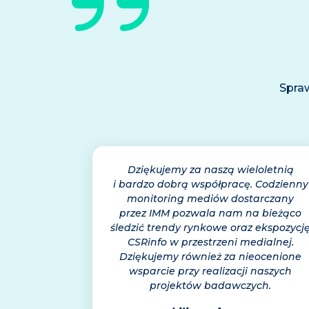
Spraw
Dziękujemy za naszą wieloletnią
i bardzo dobrą współpracę. Codzienny
monitoring mediów dostarczany
przez IMM pozwala nam na bieżąco
śledzić trendy rynkowe oraz ekspozycj
CSRinfo w przestrzeni medialnej.
Dziękujemy również za nieocenione
wsparcie przy realizacji naszych
projektów badawczych.