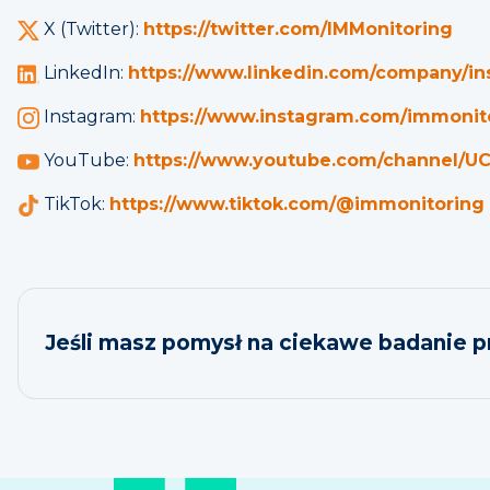
X (Twitter):
https://twitter.com/IMMonitoring
LinkedIn:
https://www.linkedin.com/company/
Instagram:
https://www.instagram.com/immonit
YouTube:
https://www.youtube.com/channel/
TikTok:
https://www.tiktok.com/@immonitoring
Jeśli masz pomysł na ciekawe badanie 