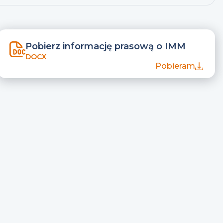
Pobierz informację prasową o IMM
DOCX
Pobieram