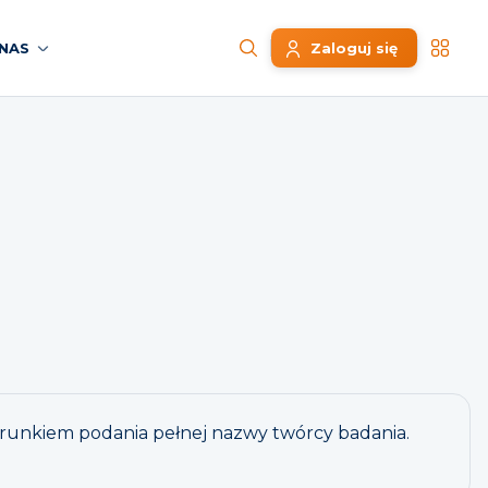
NAS
Zaloguj się
warunkiem podania pełnej nazwy twórcy badania.