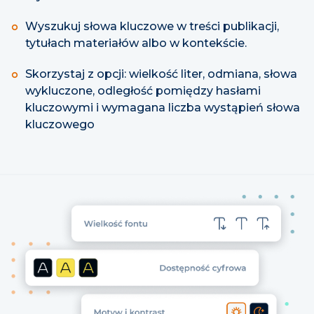
Wyszukuj słowa kluczowe w treści publikacji,
tytułach materiałów albo w kontekście.
Skorzystaj z opcji: wielkość liter, odmiana, słowa
wykluczone, odległość pomiędzy hasłami
kluczowymi i wymagana liczba wystąpień słowa
kluczowego