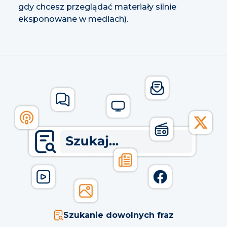
gdy chcesz przeglądać materiały silnie
eksponowane w mediach).
Szukanie dowolnych fraz