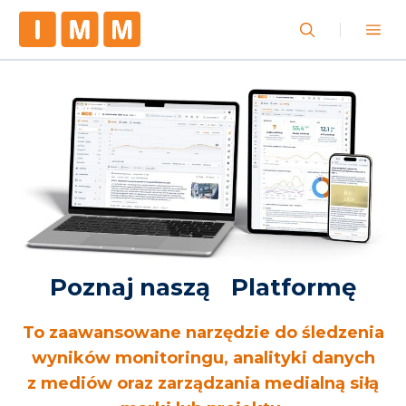
Poznaj naszą Platformę
To zaawansowane narzędzie do śledzenia
wyników monitoringu, analityki danych
z mediów oraz zarządzania medialną siłą