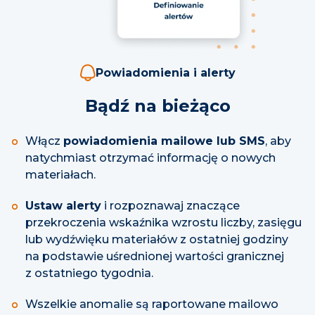
Powiadomienia i alerty
Bądź na bieżąco
Włącz
powiadomienia mailowe lub SMS
, aby
natychmiast otrzymać informację o nowych
materiałach.
Ustaw alerty
i rozpoznawaj znaczące
przekroczenia wskaźnika wzrostu liczby, zasięgu
lub wydźwięku materiałów z ostatniej godziny
na podstawie uśrednionej wartości granicznej
z ostatniego tygodnia.
Wszelkie anomalie są raportowane mailowo