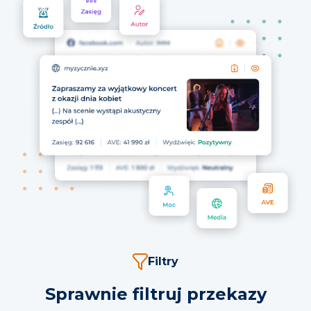
Filtry
Sprawnie filtruj przekazy