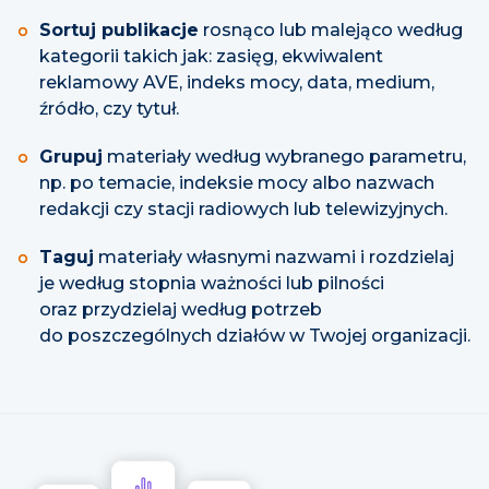
Sortuj publikacje
rosnąco lub malejąco według
kategorii takich jak: zasięg, ekwiwalent
reklamowy AVE, indeks mocy, data, medium,
źródło, czy tytuł.
Grupuj
materiały według wybranego parametru,
np. po temacie, indeksie mocy albo nazwach
redakcji czy stacji radiowych lub telewizyjnych.
Taguj
materiały własnymi nazwami i rozdzielaj
je według stopnia ważności lub pilności
oraz przydzielaj według potrzeb
do poszczególnych działów w Twojej organizacji.