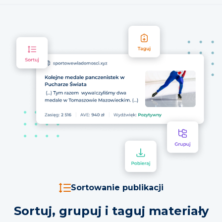
Sortowanie publikacji
Sortuj, grupuj i taguj materiały