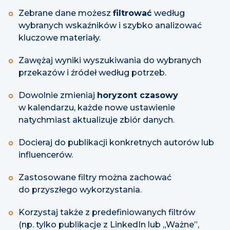
Zebrane dane możesz
filtrować
według
wybranych wskaźników i szybko analizować
kluczowe materiały.
Zawężaj wyniki wyszukiwania do wybranych
przekazów i źródeł według potrzeb.
Dowolnie zmieniaj
horyzont czasowy
w kalendarzu, każde nowe ustawienie
natychmiast aktualizuje zbiór danych.
Docieraj do publikacji konkretnych autorów lub
influencerów.
Zastosowane filtry można zachować
do przyszłego wykorzystania.
Korzystaj także z predefiniowanych filtrów
(np. tylko publikacje z LinkedIn lub „Ważne”,