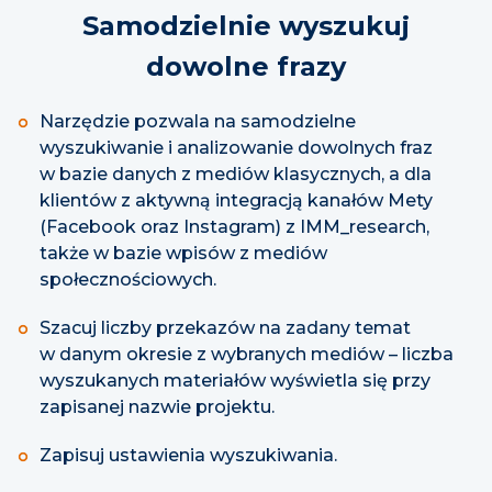
Samodzielnie wyszukuj
dowolne frazy
Narzędzie pozwala na samodzielne
wyszukiwanie i analizowanie dowolnych fraz
w bazie danych z mediów klasycznych, a dla
klientów z aktywną integracją kanałów Mety
(Facebook oraz Instagram) z IMM_research,
także w bazie wpisów z mediów
społecznościowych.
Szacuj liczby przekazów na zadany temat
w danym okresie z wybranych mediów – liczba
wyszukanych materiałów wyświetla się przy
zapisanej nazwie projektu.
Zapisuj ustawienia wyszukiwania.