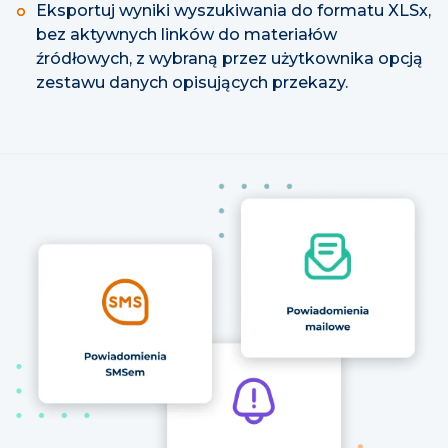
Eksportuj wyniki wyszukiwania do formatu XLSx,
bez aktywnych linków do materiałów
źródłowych, z wybraną przez użytkownika opcją
zestawu danych opisujących przekazy.