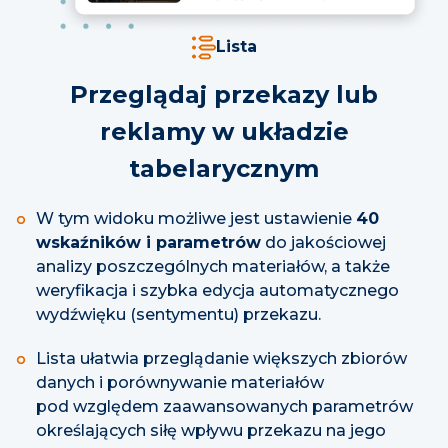
Lista
Przeglądaj przekazy lub
reklamy w układzie
tabelarycznym
W tym widoku możliwe jest ustawienie
40
wskaźników i parametrów
do jakościowej
analizy poszczególnych materiałów, a także
weryfikacja i szybka edycja automatycznego
wydźwięku (sentymentu) przekazu.
Lista ułatwia przeglądanie większych zbiorów
danych i porównywanie materiałów
pod względem zaawansowanych parametrów
określających siłę wpływu przekazu na jego