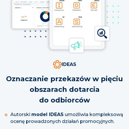
IDEAS
Oznaczanie przekazów w pięciu
obszarach dotarcia
do odbiorców
Autorski
model IDEAS
umożliwia kompleksową
ocenę prowadzonych działań promocyjnych.