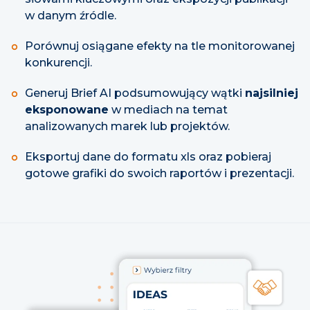
w danym źródle.
Porównuj osiągane efekty na tle monitorowanej
konkurencji.
Generuj Brief AI podsumowujący wątki
najsilniej
eksponowane
w mediach na temat
analizowanych marek lub projektów.
Eksportuj dane do formatu xls oraz pobieraj
gotowe grafiki do swoich raportów i prezentacji.