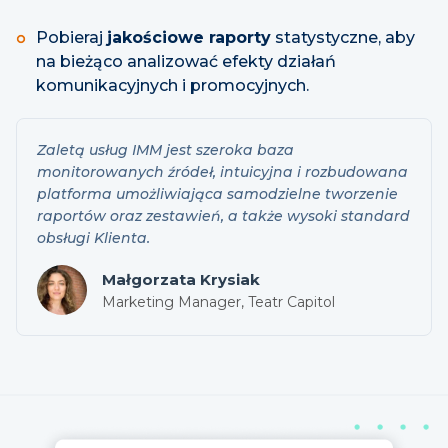
Pobieraj
jakościowe raporty
statystyczne, aby
na bieżąco analizować efekty działań
komunikacyjnych i promocyjnych.
Zaletą usług IMM jest szeroka baza
monitorowanych źródeł, intuicyjna i rozbudowana
platforma umożliwiająca samodzielne tworzenie
raportów oraz zestawień, a także wysoki standard
obsługi Klienta.
Małgorzata Krysiak
Marketing Manager, Teatr Capitol