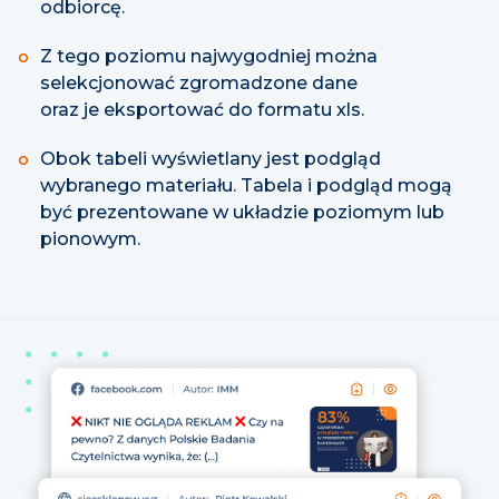
odbiorcę.
Z tego poziomu najwygodniej można
selekcjonować zgromadzone dane
oraz je eksportować do formatu xls.
Obok tabeli wyświetlany jest podgląd
wybranego materiału. Tabela i podgląd mogą
być prezentowane w układzie poziomym lub
pionowym.