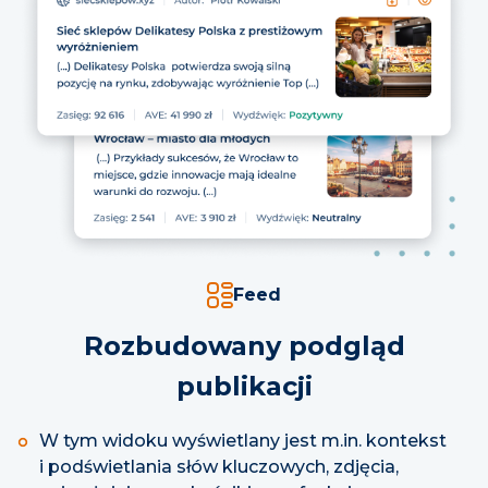
Feed
Rozbudowany podgląd
publikacji
W tym widoku wyświetlany jest m.in. kontekst
i podświetlania słów kluczowych, zdjęcia,