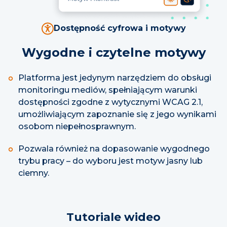
Dostępność cyfrowa i motywy
Wygodne i czytelne motywy
Platforma jest jedynym narzędziem do obsługi
monitoringu mediów, spełniającym warunki
dostępności zgodne z wytycznymi WCAG 2.1,
umożliwiającym zapoznanie się z jego wynikami
osobom niepełnosprawnym.
Pozwala również na dopasowanie wygodnego
trybu pracy – do wyboru jest motyw jasny lub
ciemny.
Tutoriale wideo