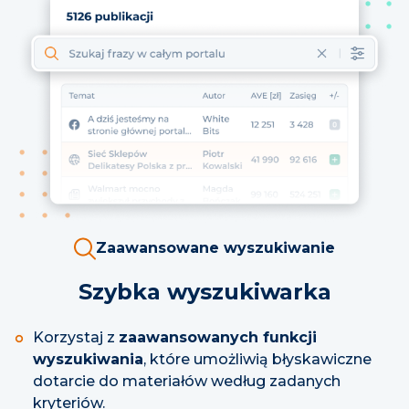
Zaawansowane wyszukiwanie
Szybka wyszukiwarka
Korzystaj z
zaawansowanych funkcji
wyszukiwania
, które umożliwią błyskawiczne
dotarcie do materiałów według zadanych
kryteriów.