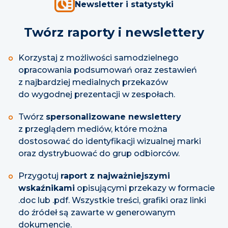
Newsletter i statystyki
Twórz raporty i newslettery
Korzystaj z możliwości samodzielnego
opracowania podsumowań oraz zestawień
z najbardziej medialnych przekazów
do wygodnej prezentacji w zespołach.
Twórz
spersonalizowane newslettery
z przeglądem mediów, które można
dostosować do identyfikacji wizualnej marki
oraz dystrybuować do grup odbiorców.
Przygotuj
raport z najważniejszymi
wskaźnikami
opisującymi przekazy w formacie
.doc lub .pdf. Wszystkie treści, grafiki oraz linki
do źródeł są zawarte w generowanym
dokumencie.