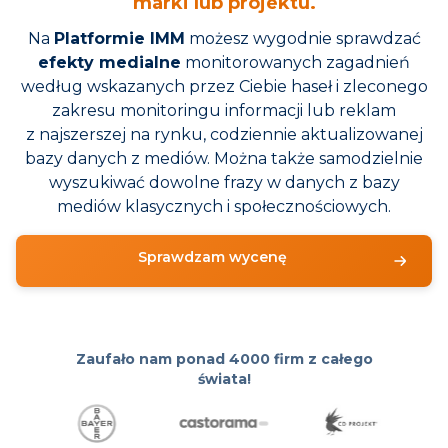
marki lub projektu.
Na
Platformie IMM
możesz wygodnie sprawdzać
efekty medialne
monitorowanych zagadnień
według wskazanych przez Ciebie haseł i zleconego
zakresu monitoringu informacji lub reklam
z najszerszej na rynku, codziennie aktualizowanej
bazy danych z mediów. Można także samodzielnie
wyszukiwać dowolne frazy w danych z bazy
mediów klasycznych i społecznościowych.
Sprawdzam wycenę
Zaufało nam ponad
4000 firm z całego
świata!