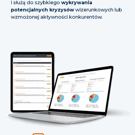
i służą do szybkiego
wykrywania
potencjalnych kryzysów
wizerunkowych lub
wzmożonej aktywności konkurentów.