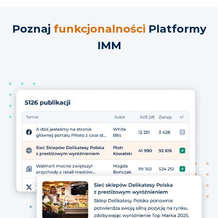
Poznaj
funkcjonalności
Platformy
IMM