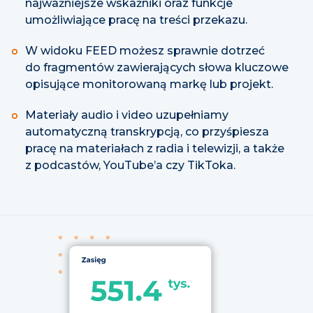
najważniejsze wskaźniki oraz funkcje
umożliwiające pracę na treści przekazu.
W widoku FEED możesz sprawnie dotrzeć
do fragmentów zawierających słowa kluczowe
opisujące monitorowaną markę lub projekt.
Materiały audio i video uzupełniamy
automatyczną transkrypcją, co przyśpiesza
pracę na materiałach z radia i telewizji, a także
z podcastów, YouTube’a czy TikToka.