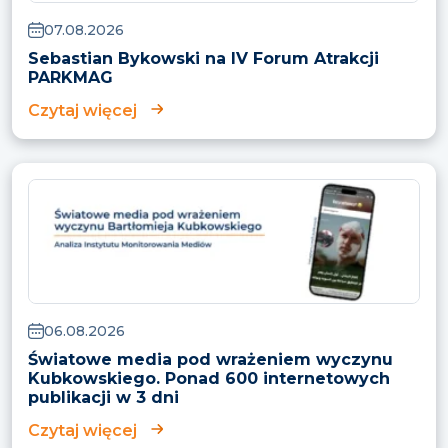
07.08.2026
Sebastian Bykowski na IV Forum Atrakcji
PARKMAG
Czytaj więcej
06.08.2026
Światowe media pod wrażeniem wyczynu
Kubkowskiego. Ponad 600 internetowych
publikacji w 3 dni
Czytaj więcej