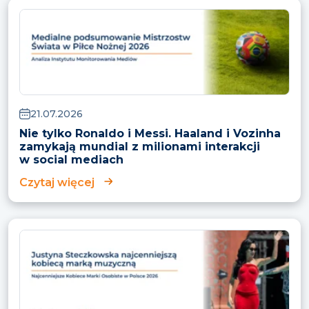
21.07.2026
Nie tylko Ronaldo i Messi. Haaland i Vozinha
zamykają mundial z milionami interakcji
w social mediach
Czytaj więcej