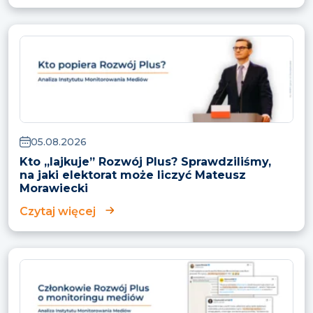
05.08.2026
Kto „lajkuje” Rozwój Plus? Sprawdziliśmy,
na jaki elektorat może liczyć Mateusz
Morawiecki
Czytaj więcej