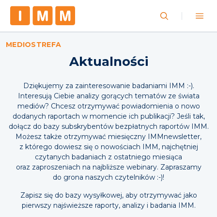
MEDIOSTREFA
Aktualności
Dziękujemy za zainteresowanie badaniami IMM :-).
Interesują Ciebie analizy gorących tematów ze świata
mediów? Chcesz otrzymywać powiadomienia o nowo
dodanych raportach w momencie ich publikacji? Jeśli tak,
dołącz do bazy subskrybentów bezpłatnych raportów IMM.
Możesz także otrzymywać miesięczny IMMnewsletter,
z którego dowiesz się o nowościach IMM, najchętniej
czytanych badaniach z ostatniego miesiąca
oraz zaproszeniach na najbliższe webinary. Zapraszamy
do grona naszych czytelników :-)!
Zapisz się do bazy wysyłkowej, aby otrzymywać jako
pierwszy najświeższe raporty, analizy i badania IMM.