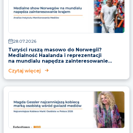
28.07.2026
Turyści ruszą masowo do Norwegii?
Medialność Haalanda i reprezentacji
na mundialu napędza zainteresowanie
krajem
Czytaj więcej