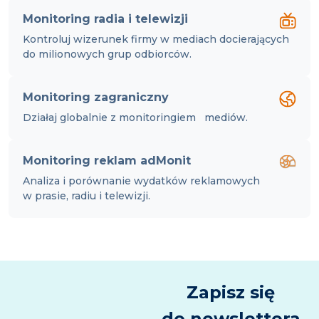
Monitoring radia i telewizji
Kontroluj wizerunek firmy w mediach docierających
do milionowych grup odbiorców.
Monitoring zagraniczny
Działaj globalnie z monitoringiem mediów.
Monitoring reklam adMonit
Analiza i porównanie wydatków reklamowych
w prasie, radiu i telewizji.
Zapisz się
do newslettera