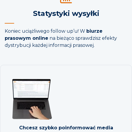
Statystyki wysyłki
Koniec uciążliwego follow up’u! W
biurze
prasowym online
na bieżąco sprawdzisz efekty
dystrybucji każdej informacji prasowej.
Chcesz szybko poinformować media