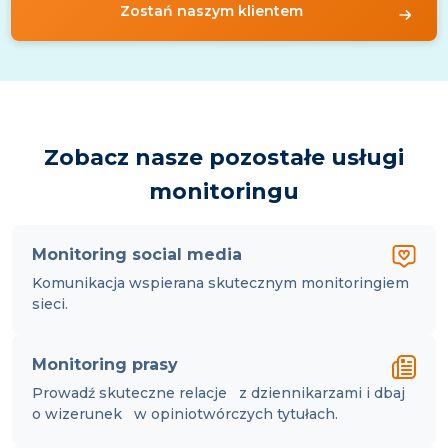
Zostań naszym klientem
Zobacz nasze pozostałe usługi
monitoringu
Monitoring social media
Komunikacja wspierana skutecznym monitoringiem
sieci.
Monitoring prasy
Prowadź skuteczne relacje z dziennikarzami i dbaj
o wizerunek w opiniotwórczych tytułach.