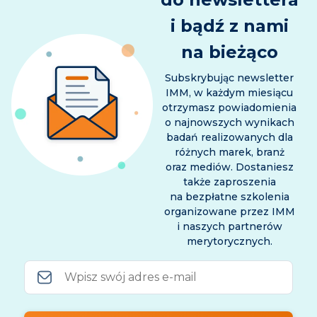
i bądź z nami
na bieżąco
Subskrybując newsletter
IMM, w każdym miesiącu
otrzymasz powiadomienia
o najnowszych wynikach
badań realizowanych dla
różnych marek, branż
oraz mediów. Dostaniesz
także zaproszenia
na bezpłatne szkolenia
organizowane przez IMM
i naszych partnerów
merytorycznych.