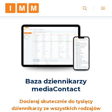
Baza dziennikarzy
mediaContact
Docieraj skutecznie do tysięcy
dziennikarzy ze wszystkich rodzajów