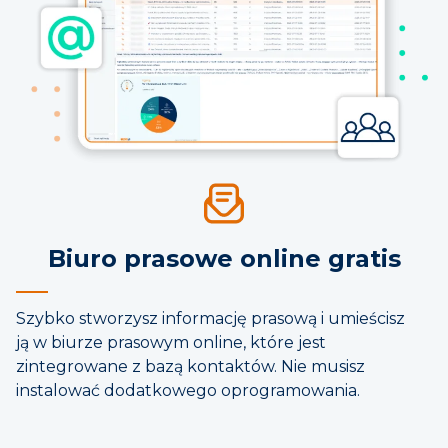
Biuro prasowe online gratis
Szybko stworzysz informację prasową i umieścisz
ją w biurze prasowym online, które jest
zintegrowane z bazą kontaktów. Nie musisz
instalować dodatkowego oprogramowania.