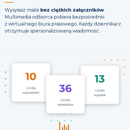
Wysyłasz maile
bez ciężkich załączników
.
Multimedia odbiorca pobiera bezpośrednio
z wirtualnego biura prasowego. Każdy dziennikarz
otrzymuje spersonalizowaną wiadomość.