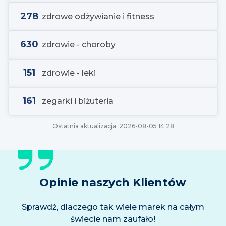
278
zdrowe odżywianie i fitness
630
zdrowie - choroby
151
zdrowie - leki
161
zegarki i biżuteria
Ostatnia aktualizacja:
2026-08-05 14:28
Opinie naszych Klientów
Sprawdź, dlaczego tak wiele marek na całym
świecie nam zaufało!