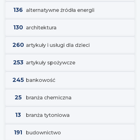
136
alternatywne źródła energii
130
architektura
260
artykuły i usługi dla dzieci
253
artykuły spożywcze
245
bankowość
25
branża chemiczna
13
branża tytoniowa
191
budownictwo