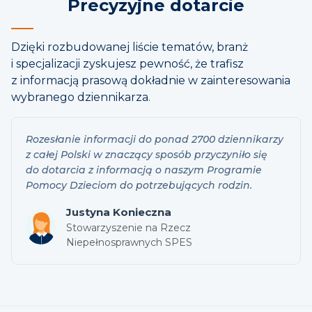
Precyzyjne dotarcie
Dzięki rozbudowanej liście tematów, branż
i specjalizacji zyskujesz pewność, że trafisz
z informacją prasową dokładnie w zainteresowania
wybranego dziennikarza.
Rozesłanie informacji do ponad 2700 dziennikarzy
z całej Polski w znaczący sposób przyczyniło się
do dotarcia z informacją o naszym Programie
Pomocy Dzieciom do potrzebujących rodzin.
Justyna Konieczna
Stowarzyszenie na Rzecz
Niepełnosprawnych SPES