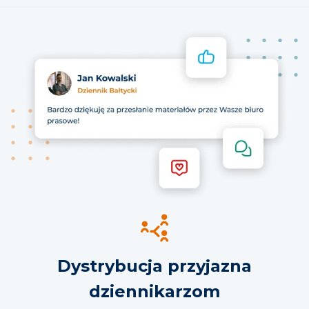
Dystrybucja przyjazna
dziennikarzom