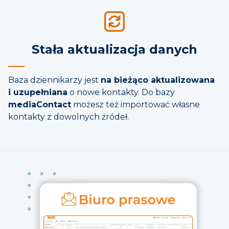
Stała aktualizacja danych
Baza dziennikarzy jest
na bieżąco aktualizowana
i uzupełniana
o nowe kontakty. Do bazy
mediaContact
możesz też importować własne
kontakty z dowolnych źródeł.