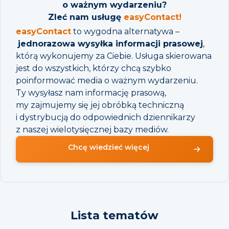
o ważnym wydarzeniu?
Zleć nam usługę
easyContact!
easyContact
to wygodna alternatywa –
jednorazowa wysyłka informacji prasowej
,
którą wykonujemy za Ciebie. Usługa skierowana
jest do wszystkich, którzy chcą szybko
poinformować media o ważnym wydarzeniu.
Ty wysyłasz nam informację prasową,
my zajmujemy się jej obróbką techniczną
i dystrybucją do odpowiednich dziennikarzy
z naszej wielotysięcznej bazy mediów.
Chcę wiedzieć więcej
Lista tematów