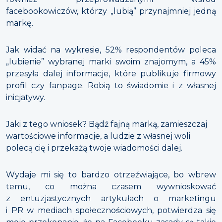
facebookowiczów, którzy „lubią” przynajmniej jedną
markę.
Jak widać na wykresie, 52% respondentów poleca
„lubienie” wybranej marki swoim znajomym, a 45%
przesyła dalej informacje, które publikuje firmowy
profil czy fanpage. Robią to świadomie i z własnej
inicjatywy.
Jaki z tego wniosek? Bądź fajną marką, zamieszczaj
wartościowe informacje, a ludzie z własnej woli
polecą cię i przekażą twoje wiadomości dalej.
Wydaje mi się to bardzo otrzeźwiające, bo wbrew
temu, co można czasem wywnioskować
z entuzjastycznych artykułach o marketingu
i PR w mediach społecznościowych, potwierdza się