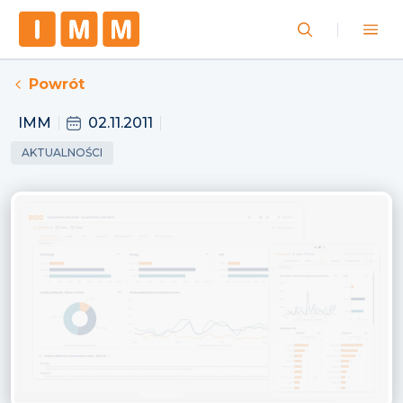
Powrót
IMM
02.11.2011
AKTUALNOŚCI