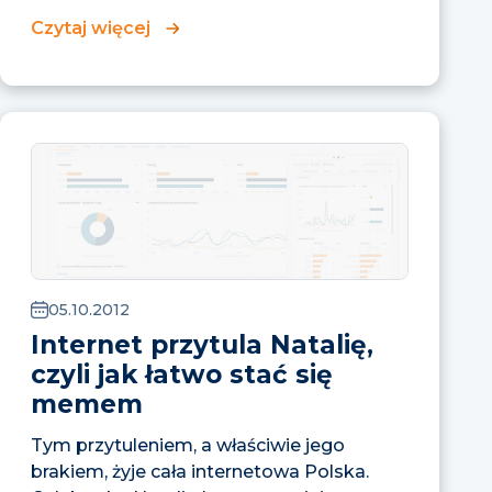
Czytaj więcej
05.10.2012
Internet przytula Natalię,
czyli jak łatwo stać się
memem
Tym przytuleniem, a właściwie jego
brakiem, żyje cała internetowa Polska.