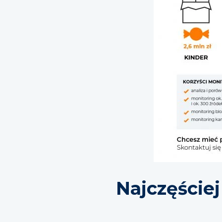
Najczęście