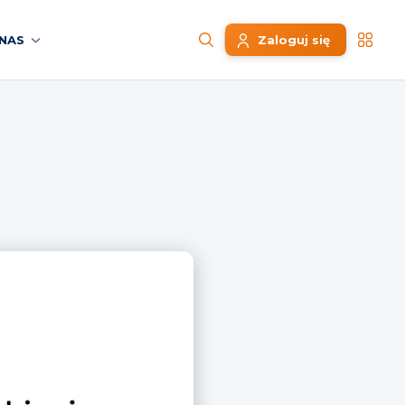
NAS
Zaloguj się