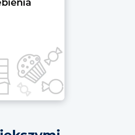
większymi