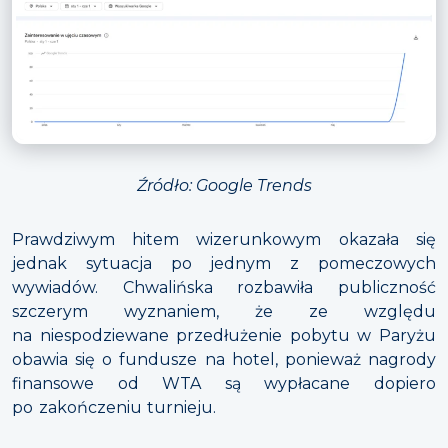
Źródło: Google Trends
Prawdziwym hitem wizerunkowym okazała się
jednak sytuacja po jednym z pomeczowych
wywiadów. Chwalińska rozbawiła publiczność
szczerym wyznaniem, że ze względu
na niespodziewane przedłużenie pobytu w Paryżu
obawia się o fundusze na hotel, ponieważ nagrody
finansowe od WTA są wypłacane dopiero
po zakończeniu turnieju.