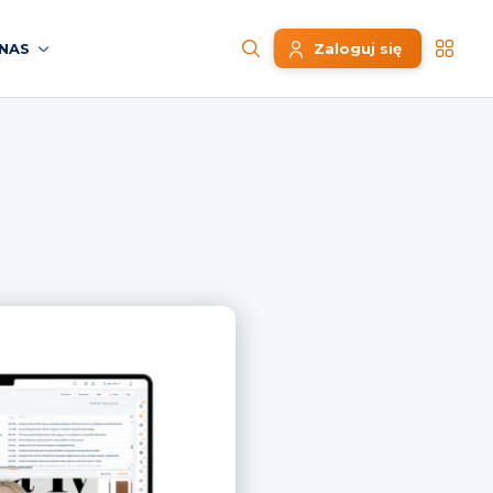
NAS
Zaloguj się