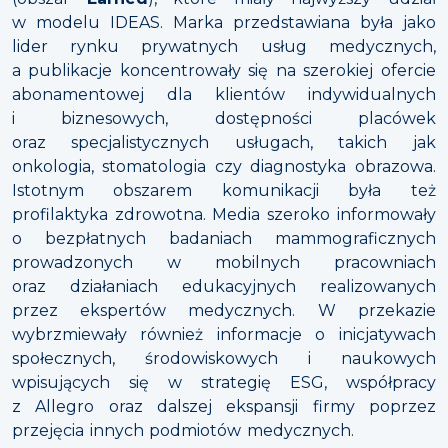
w modelu IDEAS. Marka przedstawiana była jako
lider rynku prywatnych usług medycznych,
a publikacje koncentrowały się na szerokiej ofercie
abonamentowej dla klientów indywidualnych
i biznesowych, dostępności placówek
oraz specjalistycznych usługach, takich jak
onkologia, stomatologia czy diagnostyka obrazowa.
Istotnym obszarem komunikacji była też
profilaktyka zdrowotna. Media szeroko informowały
o bezpłatnych badaniach mammograficznych
prowadzonych w mobilnych pracowniach
oraz działaniach edukacyjnych realizowanych
przez ekspertów medycznych. W przekazie
wybrzmiewały również informacje o inicjatywach
społecznych, środowiskowych i naukowych
wpisujących się w strategię ESG, współpracy
z Allegro oraz dalszej ekspansji firmy poprzez
przejęcia innych podmiotów medycznych.