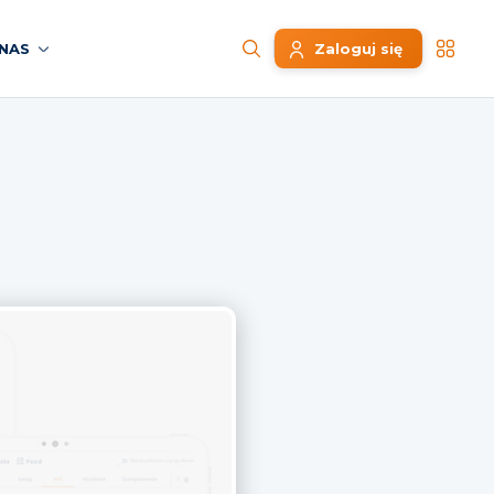
NAS
Zaloguj się