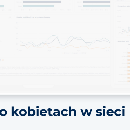
 o kobietach w sieci