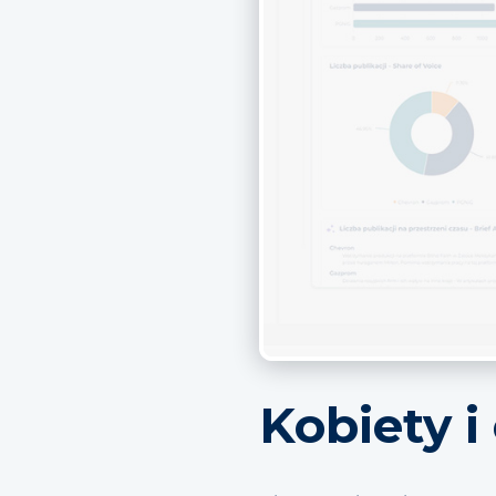
Kobiety i