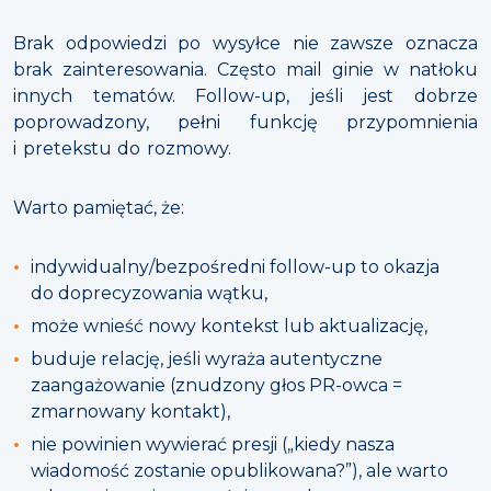
Brak odpowiedzi po wysyłce nie zawsze oznacza
brak zainteresowania. Często mail ginie w natłoku
innych tematów. Follow-up, jeśli jest dobrze
poprowadzony, pełni funkcję przypomnienia
i pretekstu do rozmowy.
Warto pamiętać, że:
indywidualny/bezpośredni follow-up to okazja
do doprecyzowania wątku,
może wnieść nowy kontekst lub aktualizację,
buduje relację, jeśli wyraża autentyczne
zaangażowanie (znudzony głos PR-owca =
zmarnowany kontakt),
nie powinien wywierać presji („kiedy nasza
wiadomość zostanie opublikowana?”), ale warto