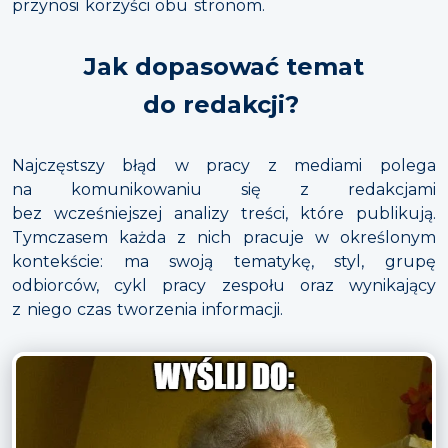
przynosi korzyści obu stronom.
Jak dopasować temat
do redakcji?
Najczęstszy błąd w pracy z mediami polega
na komunikowaniu się z redakcjami
bez wcześniejszej analizy treści, które publikują.
Tymczasem każda z nich pracuje w określonym
kontekście: ma swoją tematykę, styl, grupę
odbiorców, cykl pracy zespołu oraz wynikający
z niego czas tworzenia informacji.