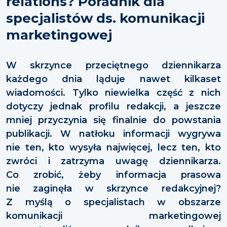
relations? Poradnik dla
specjalistów ds. komunikacji
marketingowej
W skrzynce przeciętnego dziennikarza
każdego dnia ląduje nawet kilkaset
wiadomości. Tylko niewielka część z nich
dotyczy jednak profilu redakcji, a jeszcze
mniej przyczynia się finalnie do powstania
publikacji. W natłoku informacji wygrywa
nie ten, kto wysyła najwięcej, lecz ten, kto
zwróci i zatrzyma uwagę dziennikarza.
Co zrobić, żeby informacja prasowa
nie zaginęła w skrzynce redakcyjnej?
Z myślą o specjalistach w obszarze
komunikacji marketingowej