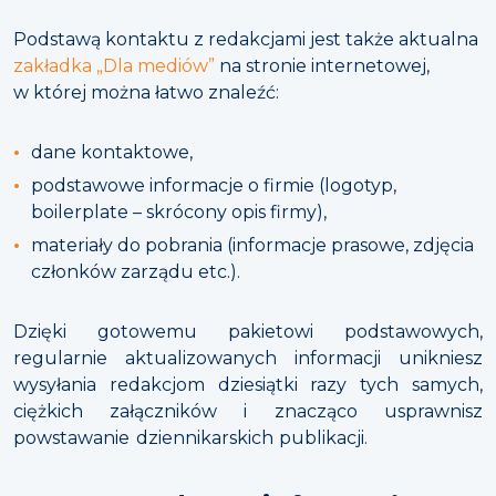
Podstawą kontaktu z redakcjami jest także aktualna
zakładka „Dla mediów”
na stronie internetowej,
w której można łatwo znaleźć:
dane kontaktowe,
podstawowe informacje o firmie (logotyp,
boilerplate – skrócony opis firmy),
materiały do pobrania (informacje prasowe, zdjęcia
członków zarządu etc.).
Dzięki gotowemu pakietowi podstawowych,
regularnie aktualizowanych informacji unikniesz
wysyłania redakcjom dziesiątki razy tych samych,
ciężkich załączników i znacząco usprawnisz
powstawanie dziennikarskich publikacji.