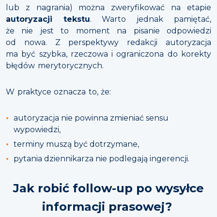
lub z nagrania) można zweryfikować na etapie
autoryzacji tekstu
. Warto jednak pamiętać,
że nie jest to moment na pisanie odpowiedzi
od nowa. Z perspektywy redakcji autoryzacja
ma być szybka, rzeczowa i ograniczona do korekty
błędów merytorycznych.
W praktyce oznacza to, że:
autoryzacja nie powinna zmieniać sensu
wypowiedzi,
terminy muszą być dotrzymane,
pytania dziennikarza nie podlegają ingerencji.
Jak robić follow-up po wysyłce
informacji prasowej?