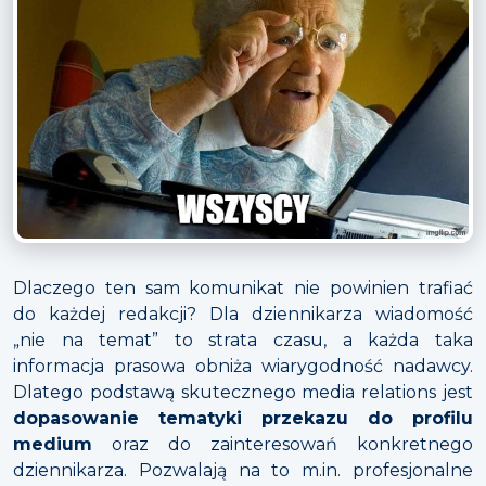
Dlaczego ten sam komunikat nie powinien trafiać
do każdej redakcji? Dla dziennikarza wiadomość
„nie na temat” to strata czasu, a każda taka
informacja prasowa obniża wiarygodność nadawcy.
Dlatego podstawą skutecznego media relations jest
dopasowanie tematyki przekazu do profilu
medium
oraz do zainteresowań konkretnego
dziennikarza. Pozwalają na to m.in. profesjonalne