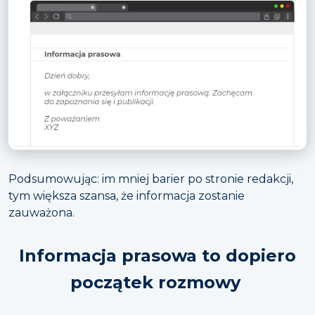
Podsumowując: im mniej barier po stronie redakcji,
tym większa szansa, że informacja zostanie
zauważona.
Informacja prasowa to dopiero
początek rozmowy