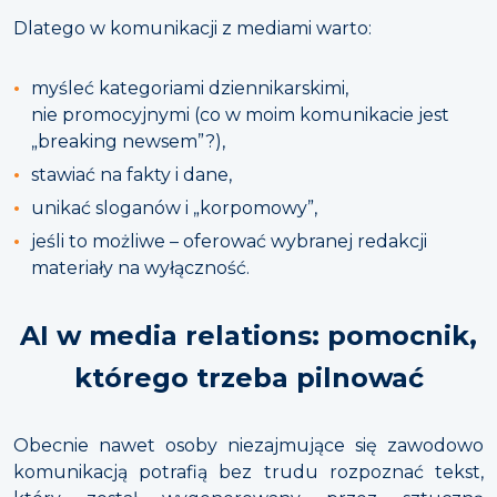
Dlatego w komunikacji z mediami warto:
myśleć kategoriami dziennikarskimi,
nie promocyjnymi (co w moim komunikacie jest
„breaking newsem”?),
stawiać na fakty i dane,
unikać sloganów i „korpomowy”,
jeśli to możliwe – oferować wybranej redakcji
materiały na wyłączność.
AI w media relations: pomocnik,
którego trzeba pilnować
Obecnie nawet osoby niezajmujące się zawodowo
komunikacją potrafią bez trudu rozpoznać tekst,