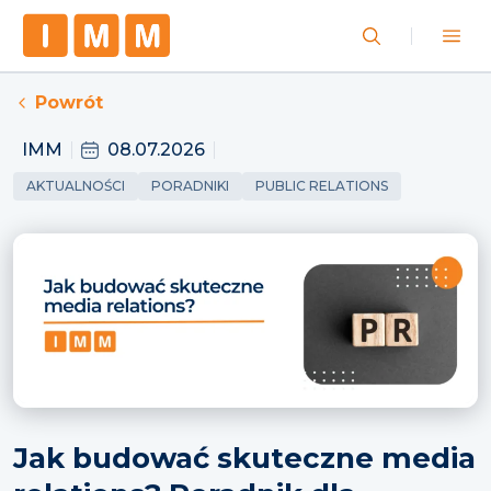
Powrót
IMM
08.07.2026
AKTUALNOŚCI
PORADNIKI
PUBLIC RELATIONS
Jak budować skuteczne media