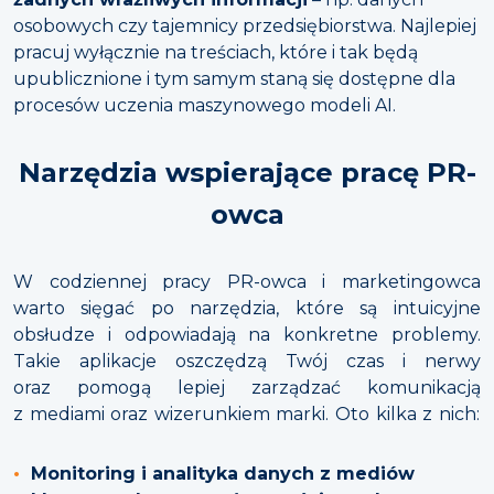
osobowych czy tajemnicy przedsiębiorstwa. Najlepiej
pracuj wyłącznie na treściach, które i tak będą
upublicznione i tym samym staną się dostępne dla
procesów uczenia maszynowego modeli AI.
Narzędzia wspierające pracę PR-
owca
W codziennej pracy PR-owca i marketingowca
warto sięgać po narzędzia, które są intuicyjne
obsłudze i odpowiadają na konkretne problemy.
Takie aplikacje oszczędzą Twój czas i nerwy
oraz pomogą lepiej zarządzać komunikacją
z mediami oraz wizerunkiem marki. Oto kilka z nich:
Monitoring i analityka danych z mediów