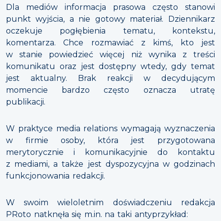
Dla mediów informacja prasowa często stanowi
punkt wyjścia, a nie gotowy materiał. Dziennikarz
oczekuje pogłębienia tematu, kontekstu,
komentarza. Chce rozmawiać z kimś, kto jest
w stanie powiedzieć więcej niż wynika z treści
komunikatu oraz jest dostępny wtedy, gdy temat
jest aktualny. Brak reakcji w decydującym
momencie bardzo często oznacza utratę
publikacji.
W praktyce media relations wymagają wyznaczenia
w firmie osoby, która jest przygotowana
merytorycznie i komunikacyjnie do kontaktu
z mediami, a także jest dyspozycyjna w godzinach
funkcjonowania redakcji.
W swoim wieloletnim doświadczeniu redakcja
PRoto natknęła się m.in. na taki antyprzykład: