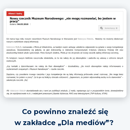
Co powinno znaleźć się
w zakładce „Dla mediów”?