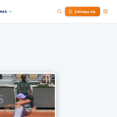
NAS
Zaloguj się