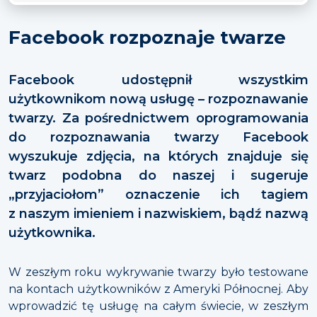
Facebook rozpoznaje twarze
Facebook udostępnił wszystkim
użytkownikom nową usługę – rozpoznawanie
twarzy. Za pośrednictwem oprogramowania
do rozpoznawania twarzy Facebook
wyszukuje zdjęcia, na których znajduje się
twarz podobna do naszej i sugeruje
„przyjaciołom” oznaczenie ich tagiem
z naszym imieniem i nazwiskiem, bądź nazwą
użytkownika.
W zeszłym roku wykrywanie twarzy było testowane
na kontach użytkowników z Ameryki Północnej. Aby
wprowadzić tę usługę na całym świecie, w zeszłym