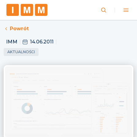
Powrót
IMM
14.06.2011
AKTUALNOŚCI