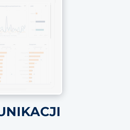
UNIKACJI