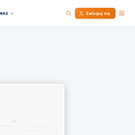
NAS
Zaloguj się