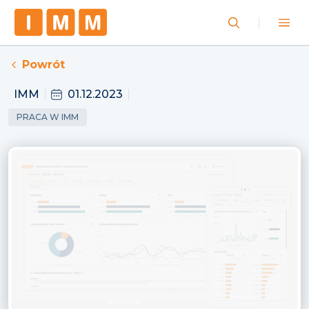
Powrót
IMM
01.12.2023
PRACA W IMM