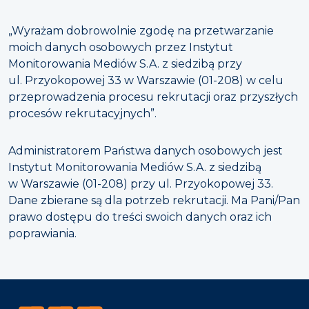
„Wyrażam dobrowolnie zgodę na przetwarzanie
moich danych osobowych przez Instytut
Monitorowania Mediów S.A. z siedzibą przy
ul. Przyokopowej 33 w Warszawie (01-208) w celu
przeprowadzenia procesu rekrutacji oraz przyszłych
procesów rekrutacyjnych”.
Administratorem Państwa danych osobowych jest
Instytut Monitorowania Mediów S.A. z siedzibą
w Warszawie (01-208) przy ul. Przyokopowej 33.
Dane zbierane są dla potrzeb rekrutacji. Ma Pani/Pan
prawo dostępu do treści swoich danych oraz ich
poprawiania.