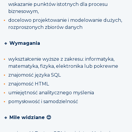
wskazanie punktów istotnych dla procesu
biznesowym,
docelowo projektowanie i modelowanie dużych,
rozproszonych zbiorów danych
🔸
Wymagania
wykształcenie wyższe z zakresu: informatyka,
matematyka, fizyka, elektronika lub pokrewne
znajomość języka SQL
znajomość HTML
umiejętność analitycznego myślenia
pomysłowość i samodzielność
🔸
Mile widziane
😊