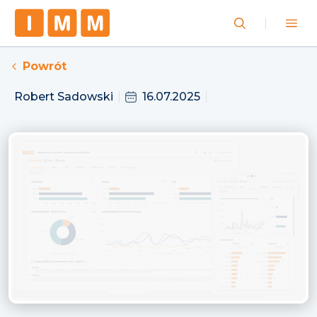
Powrót
Robert Sadowski
16.07.2025