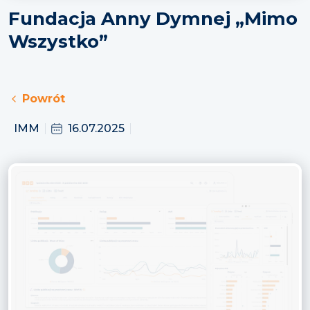
Fundacja Anny Dymnej „Mimo
Wszystko”
Powrót
IMM
16.07.2025