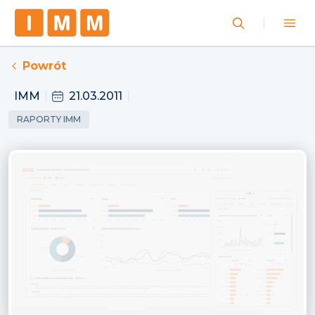
Powrót
IMM
21.03.2011
RAPORTY IMM