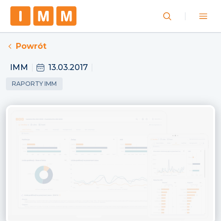
Powrót
IMM
13.03.2017
RAPORTY IMM