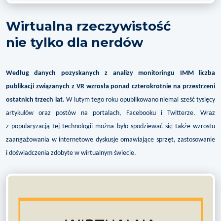
Wirtualna rzeczywistość
nie tylko dla nerdów
Według danych pozyskanych z analizy monitoringu IMM liczba
publikacji związanych z VR wzrosła ponad czterokrotnie na przestrzeni
ostatnich trzech lat.
W lutym tego roku opublikowano niemal sześć tysięcy
artykułów oraz postów na portalach, Facebooku i Twitterze. Wraz
z popularyzacją tej technologii można było spodziewać się także wzrostu
zaangażowania w internetowe dyskusje omawiające sprzęt, zastosowanie
i doświadczenia zdobyte w wirtualnym świecie.