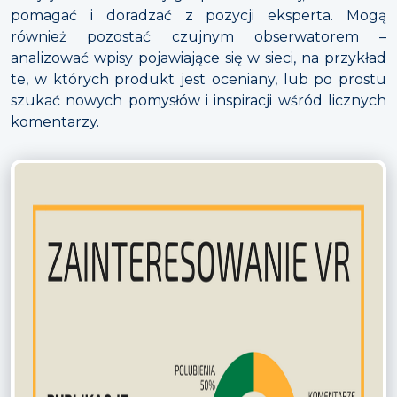
pomagać i doradzać z pozycji eksperta. Mogą
również pozostać czujnym obserwatorem –
analizować wpisy pojawiające się w sieci, na przykład
te, w których produkt jest oceniany, lub po prostu
szukać nowych pomysłów i inspiracji wśród licznych
komentarzy.