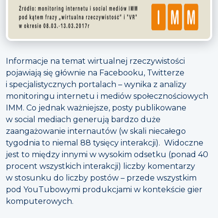
Informacje na temat wirtualnej rzeczywistości
pojawiają się głównie na Facebooku, Twitterze
i specjalistycznych portalach – wynika z analizy
monitoringu internetu i mediów społecznościowych
IMM. Co jednak ważniejsze, posty publikowane
w social mediach generują bardzo duże
zaangażowanie internautów (w skali niecałego
tygodnia to niemal 88 tysięcy interakcji). Widoczne
jest to między innymi w wysokim odsetku (ponad 40
procent wszystkich interakcji) liczby komentarzy
w stosunku do liczby postów – przede wszystkim
pod YouTubowymi produkcjami w kontekście gier
komputerowych.