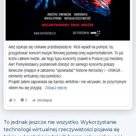
To jednak jeszcze nie wszystko. Wykorzystanie
technologii wirtualnej rzeczywistości pojawia się