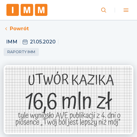
Powrót
IMM
21.05.2020
RAPORTY IMM