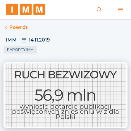
Powrót
IMM
14.11.2019
RAPORTY IMM