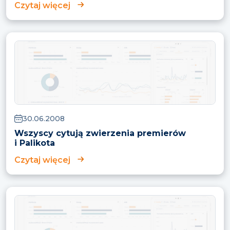
Czytaj więcej
30.06.2008
Wszyscy cytują zwierzenia premierów
i Palikota
Czytaj więcej