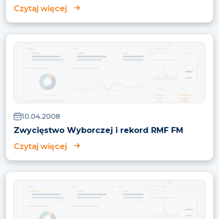
Czytaj więcej
10.04.2008
Zwycięstwo Wyborczej i rekord RMF FM
Czytaj więcej