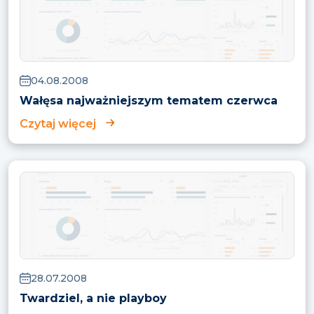
04.08.2008
Wałęsa najważniejszym tematem czerwca
Czytaj więcej
28.07.2008
Twardziel, a nie playboy