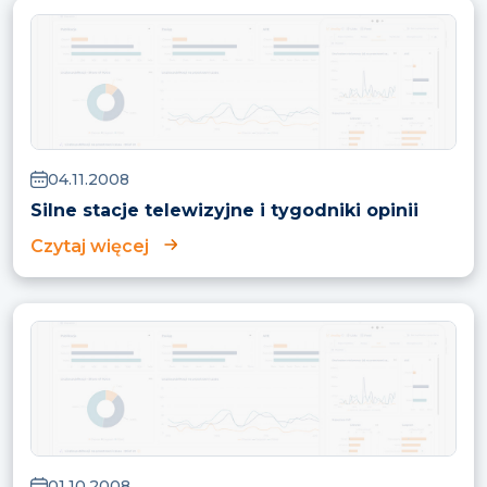
04.11.2008
Silne stacje telewizyjne i tygodniki opinii
Czytaj więcej
01.10.2008