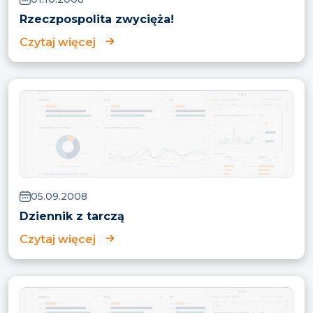
Rzeczpospolita zwycięża!
Czytaj więcej
05.09.2008
Dziennik z tarczą
Czytaj więcej