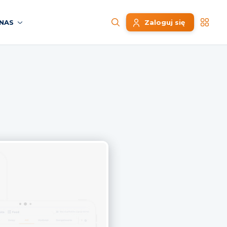
NAS
Zaloguj się