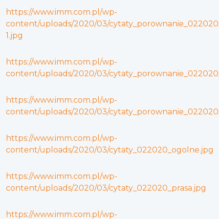
https://www.imm.com.pl/wp-
content/uploads/2020/03/cytaty_porownanie_022020
1.jpg
https://www.imm.com.pl/wp-
content/uploads/2020/03/cytaty_porownanie_022020
https://www.imm.com.pl/wp-
content/uploads/2020/03/cytaty_porownanie_022020_
https://www.imm.com.pl/wp-
content/uploads/2020/03/cytaty_022020_ogolne.jpg
https://www.imm.com.pl/wp-
content/uploads/2020/03/cytaty_022020_prasa.jpg
https://www.imm.com.pl/wp-