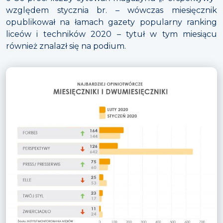
względem stycznia br. – wówczas miesięcznik
opublikował na łamach gazety popularny ranking
liceów i techników 2020 – tytuł w tym miesiącu
również znalazł się na podium.