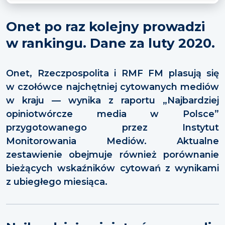
Onet po raz kolejny prowadzi
w rankingu. Dane za luty 2020.
Onet, Rzeczpospolita i RMF FM plasują się
w czołówce najchętniej cytowanych mediów
w kraju — wynika z raportu „
Najbardziej
opiniotwórcze media w Polsce
”
przygotowanego przez Instytut
Monitorowania Mediów. Aktualne
zestawienie obejmuje również porównanie
bieżących wskaźników cytowań z wynikami
z ubiegłego miesiąca.