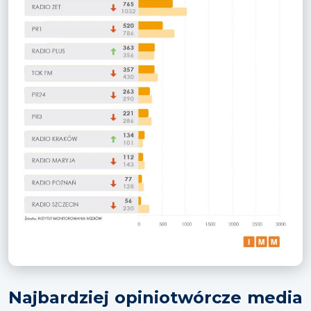
Najbardziej opiniotwórcze media