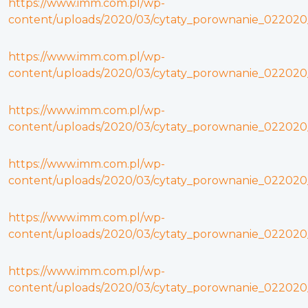
https://www.imm.com.pl/wp-
content/uploads/2020/03/cytaty_porownanie_022020
https://www.imm.com.pl/wp-
content/uploads/2020/03/cytaty_porownanie_022020_m
https://www.imm.com.pl/wp-
content/uploads/2020/03/cytaty_porownanie_022020
https://www.imm.com.pl/wp-
content/uploads/2020/03/cytaty_porownanie_022020_
https://www.imm.com.pl/wp-
content/uploads/2020/03/cytaty_porownanie_022020_
https://www.imm.com.pl/wp-
content/uploads/2020/03/cytaty_porownanie_022020_