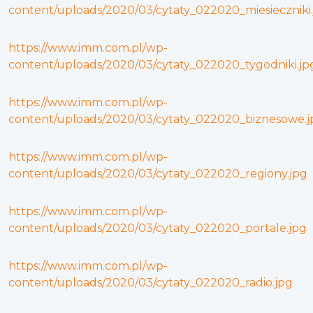
content/uploads/2020/03/cytaty_022020_miesieczniki
https://www.imm.com.pl/wp-
content/uploads/2020/03/cytaty_022020_tygodniki.jp
https://www.imm.com.pl/wp-
content/uploads/2020/03/cytaty_022020_biznesowe.j
https://www.imm.com.pl/wp-
content/uploads/2020/03/cytaty_022020_regiony.jpg
https://www.imm.com.pl/wp-
content/uploads/2020/03/cytaty_022020_portale.jpg
https://www.imm.com.pl/wp-
content/uploads/2020/03/cytaty_022020_radio.jpg