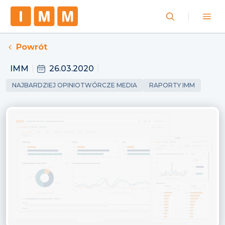
Powrót
IMM
26.03.2020
NAJBARDZIEJ OPINIOTWÓRCZE MEDIA
RAPORTY IMM