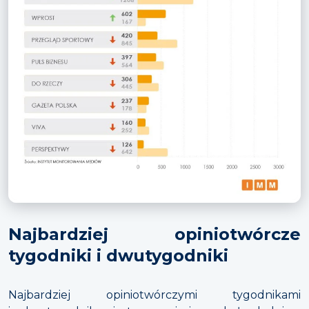
Najbardziej opiniotwórcze
tygodniki i dwutygodniki
Najbardziej opiniotwórczymi tygodnikami