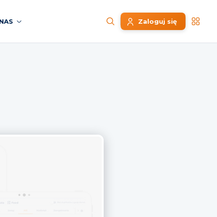
NAS
Zaloguj się