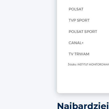
Najbardziej