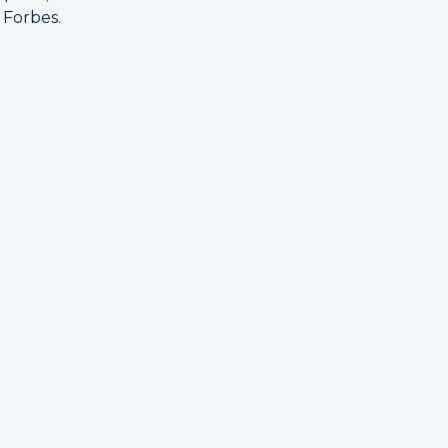
 Forbes.