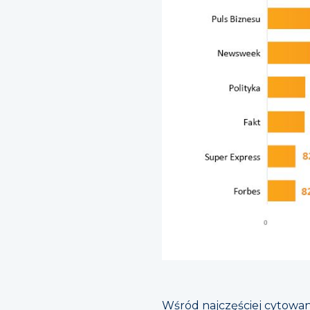
Wśród najczęściej cytowa