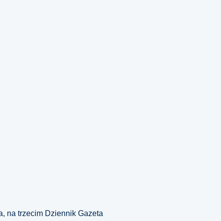
a, na trzecim Dziennik Gazeta