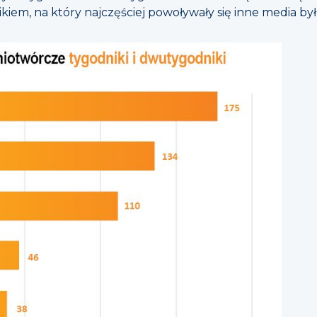
znikiem, na który najczęściej powoływały się inne media był