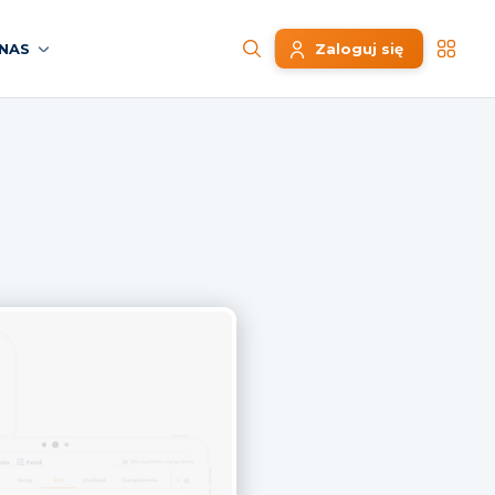
NAS
Zaloguj się