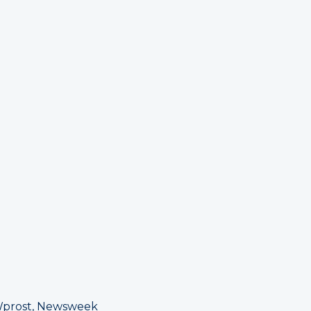
Wprost, Newsweek