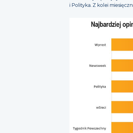
i Polityka. Z kolei miesięc