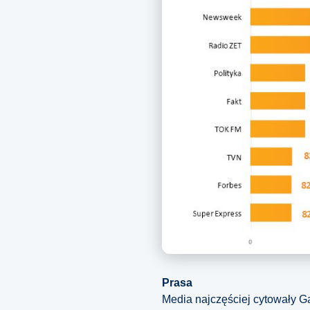
Prasa
Media najczęściej cytowały G