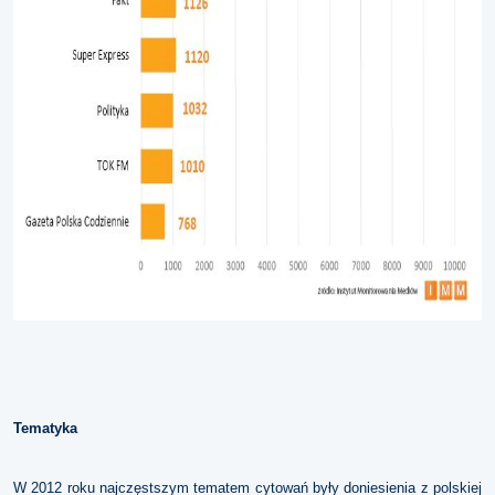
Tematyka
W 2012 roku najczęstszym tematem cytowań były doniesienia z polskiej