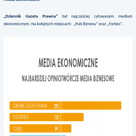
„Dziennik Gazeta Prawna”
był najczęściej cytowanym medium
ekonomicznym. Na kolejnych miejscach: „Puls Biznesu” oraz „Forbes”.