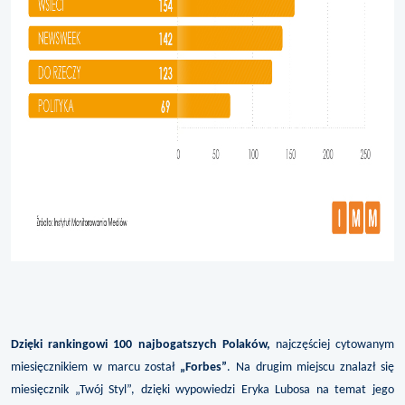
Dzięki rankingowi 100 najbogatszych Polaków,
najczęściej cytowanym
miesięcznikiem w marcu został
„Forbes”
. Na drugim miejscu znalazł się
miesięcznik „Twój Styl”, dzięki wypowiedzi Eryka Lubosa na temat jego