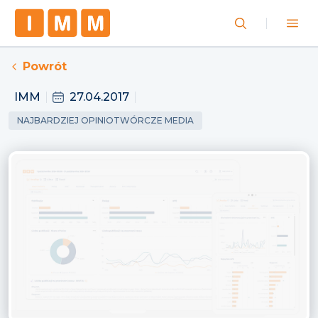
Powrót
IMM
27.04.2017
NAJBARDZIEJ OPINIOTWÓRCZE MEDIA