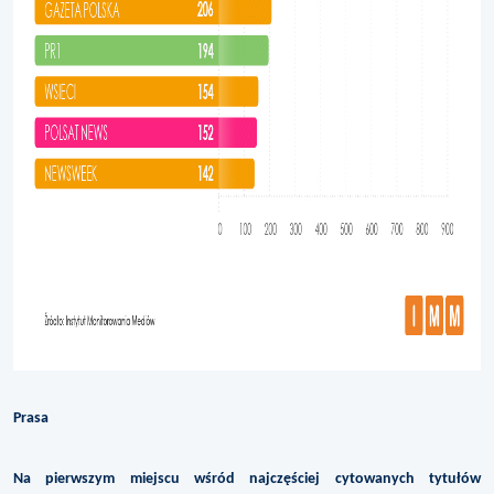
Prasa
Na pierwszym miejscu wśród najczęściej cytowanych tytułów