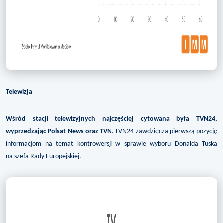
Telewizja
Wśród stacji telewizyjnych najczęściej cytowana była TVN24,
wyprzedzając Polsat News oraz TVN.
TVN24 zawdzięcza pierwszą pozycję
informacjom na temat kontrowersji w sprawie wyboru Donalda Tuska
na szefa Rady Europejskiej.