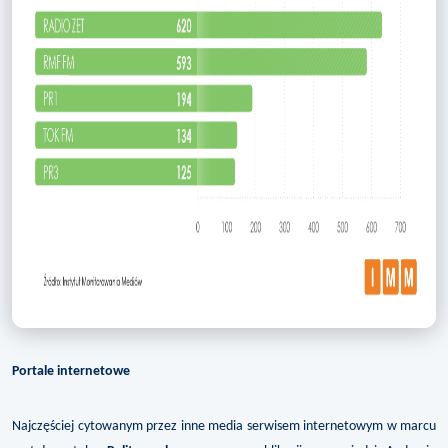
Portale internetowe
Najczęściej cytowanym przez inne media serwisem internetowym w marcu