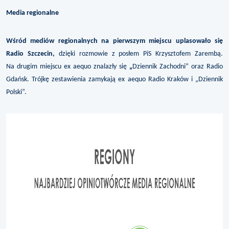
Media regionalne
Wśród mediów regionalnych na pierwszym miejscu uplasowało się
Radio Szczecin,
dzięki rozmowie z posłem PiS Krzysztofem Zarembą.
Na drugim miejscu ex aequo znalazły się
„
Dziennik Zachodni” oraz Radio
Gdańsk. Trójkę zestawienia zamykają ex aequo Radio Kraków i „Dziennik
Polski”.