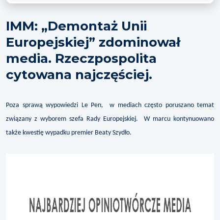
IMM: „Demontaż Unii
Europejskiej” zdominował
media. Rzeczpospolita
cytowana najczęściej.
Poza sprawą wypowiedzi Le Pen, w mediach często poruszano temat
związany z wyborem szefa Rady Europejskiej. W marcu kontynuowano
także kwestię wypadku premier Beaty Szydło.