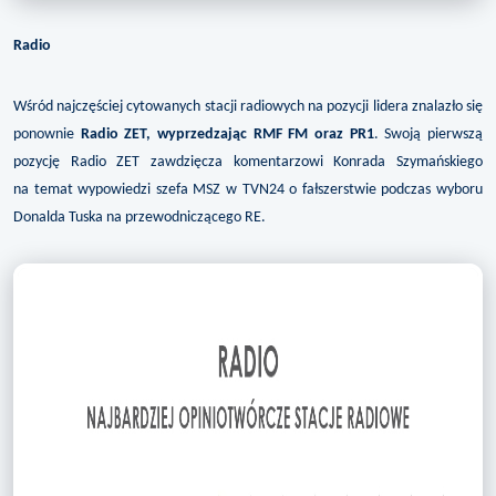
Radio
Wśród najczęściej cytowanych stacji radiowych na pozycji lidera znalazło się
ponownie
Radio ZET
, wyprzedzając RMF FM oraz PR1
. Swoją pierwszą
pozycję Radio ZET zawdzięcza komentarzowi Konrada Szymańskiego
na temat wypowiedzi szefa MSZ w TVN24 o fałszerstwie podczas wyboru
Donalda Tuska na przewodniczącego RE.