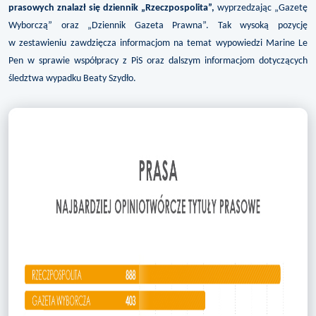
prasowych znalazł się dziennik „Rzeczpospolita”,
wyprzedzając „Gazetę
Wyborczą” oraz „Dziennik Gazeta Prawna”. Tak wysoką pozycję
w zestawieniu zawdzięcza informacjom na temat wypowiedzi Marine Le
Pen w sprawie współpracy z PiS oraz dalszym informacjom dotyczących
śledztwa wypadku Beaty Szydło.