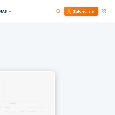
NAS
Zaloguj się