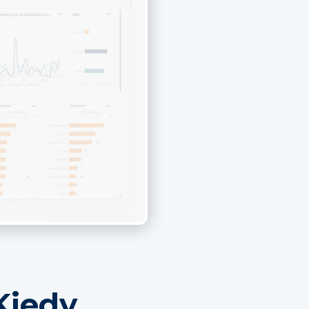
Kiedy