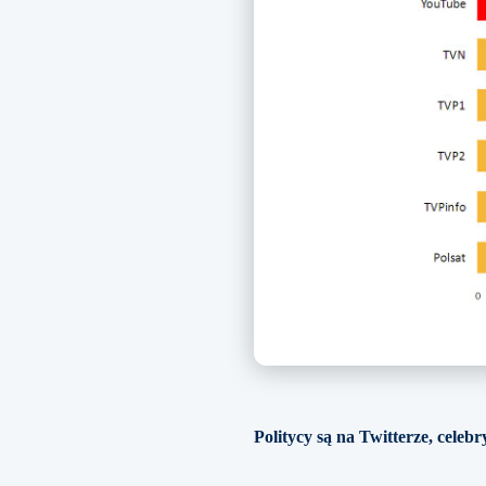
Politycy są na Twitterze, celeb