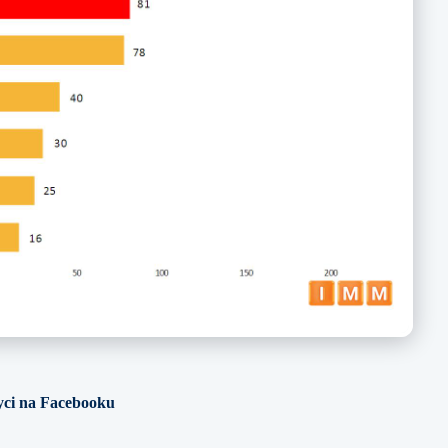
ryci na Facebooku