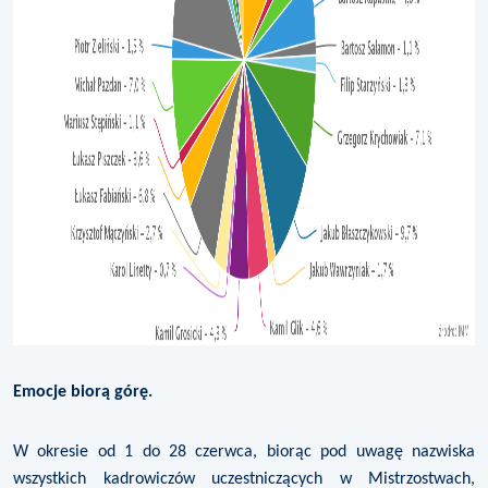
Emocje biorą górę.
W okresie od 1 do 28 czerwca, biorąc pod uwagę nazwiska
wszystkich kadrowiczów uczestniczących w Mistrzostwach,