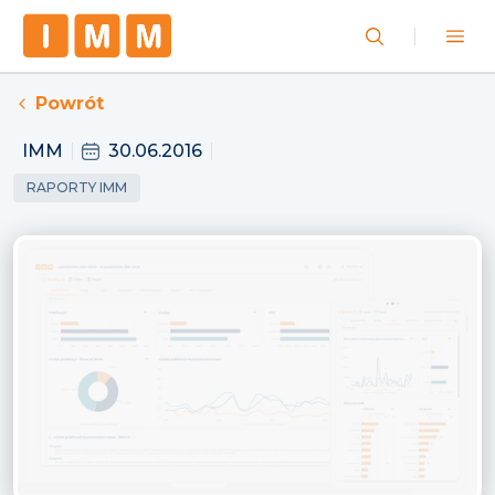
Powrót
IMM
30.06.2016
RAPORTY IMM