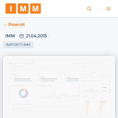
Powrót
IMM
21.04.2015
RAPORTY IMM