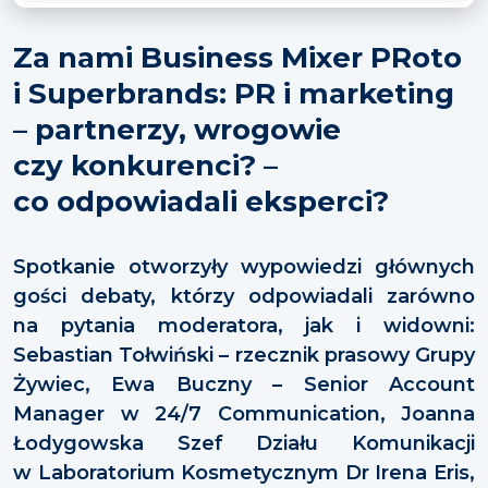
Za nami Business Mixer PRoto
i Superbrands: PR i marketing
– partnerzy, wrogowie
czy konkurenci? –
co odpowiadali eksperci?
Spotkanie otworzyły wypowiedzi głównych
gości debaty, którzy odpowiadali zarówno
na pytania moderatora, jak i widowni:
Sebastian Tołwiński – rzecznik prasowy Grupy
Żywiec, Ewa Buczny – Senior Account
Manager w 24/7 Communication, Joanna
Łodygowska
Szef Działu Komunikacji
w Laboratorium Kosmetycznym Dr Irena Eris
,