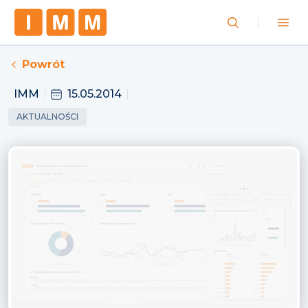
Powrót
IMM
15.05.2014
AKTUALNOŚCI