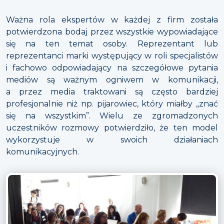
Ważna rola ekspertów w każdej z firm została
potwierdzona bodaj przez wszystkie wypowiadające
się na ten temat osoby. Reprezentant lub
reprezentanci marki występujący w roli specjalistów
i fachowo odpowiadający na szczegółowe pytania
mediów są ważnym ogniwem w komunikacji,
a przez media traktowani są często bardziej
profesjonalnie niż np. pijarowiec, który miałby „znać
się na wszystkim”. Wielu ze zgromadzonych
uczestników rozmowy potwierdziło, że ten model
wykorzystuje w swoich działaniach
komunikacyjnych.