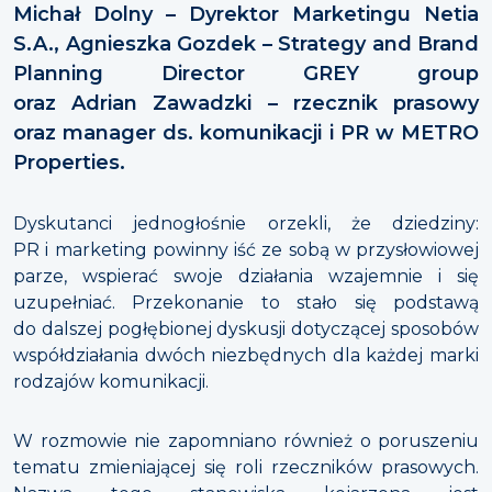
Michał Dolny – Dyrektor Marketingu Netia
S.A.,
Agnieszka Gozdek – Strategy and Brand
Planning Director GREY group
oraz Adrian Zawadzki – rzecznik prasowy
oraz manager ds. komunikacji i PR w METRO
Properties.
Dyskutanci jednogłośnie orzekli, że dziedziny:
PR i marketing powinny iść ze sobą w przysłowiowej
parze, wspierać swoje działania wzajemnie i się
uzupełniać. Przekonanie to stało się podstawą
do dalszej pogłębionej dyskusji dotyczącej sposobów
współdziałania dwóch niezbędnych dla każdej marki
rodzajów komunikacji.
W rozmowie nie zapomniano również o poruszeniu
tematu zmieniającej się roli rzeczników prasowych.