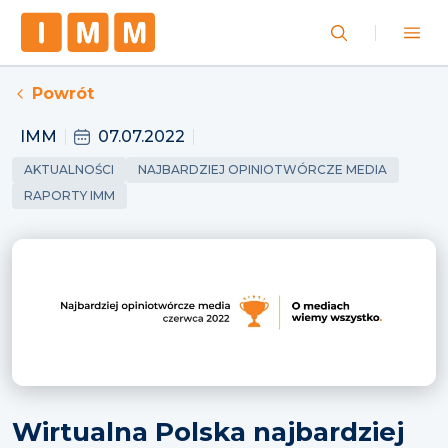
Powrót
IMM
07.07.2022
AKTUALNOŚCI
NAJBARDZIEJ OPINIOTWÓRCZE MEDIA
RAPORTY IMM
Wirtualna Polska najbardziej