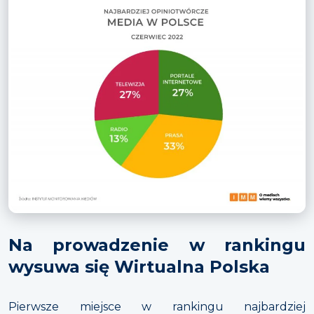
Na prowadzenie w rankingu
wysuwa się Wirtualna Polska
Pierwsze miejsce w rankingu najbardziej