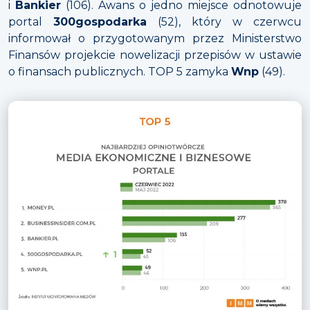
i
Bankier
(106). Awans o jedno miejsce odnotowuje
portal
300gospodarka
(52), który w czerwcu
informował o przygotowanym przez Ministerstwo
Finansów projekcie nowelizacji przepisów w ustawie
o finansach publicznych. TOP 5 zamyka
Wnp
(49).