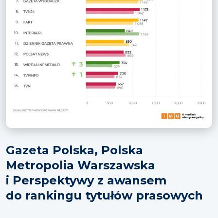
Gazeta Polska, Polska
Metropolia Warszawska
i Perspektywy z awansem
do rankingu tytułów prasowych