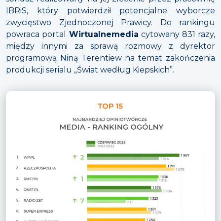
IBRiS, który potwierdził potencjalne wyborcze
zwycięstwo Zjednoczonej Prawicy. Do rankingu
powraca portal
Wirtualnemedia
cytowany 831 razy,
między innymi za sprawą rozmowy z dyrektor
programową Niną Terentiew na temat zakończenia
produkcji serialu „Świat według Kiepskich”.