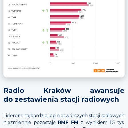
Radio Kraków awansuje
do zestawienia stacji radiowych
Liderem najbardziej opiniotwórczych stacji radiowych
niezmiennie pozostaje
RMF FM
z wynikiem 1,5 tys.