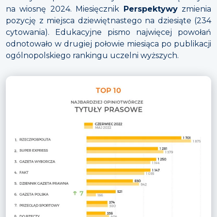
na wiosnę 2024. Miesięcznik
Perspektywy
zmienia
pozycję z miejsca dziewiętnastego na dziesiąte (234
cytowania). Edukacyjne pismo najwięcej powołań
odnotowało w drugiej połowie miesiąca po publikacji
ogólnopolskiego rankingu uczelni wyższych.