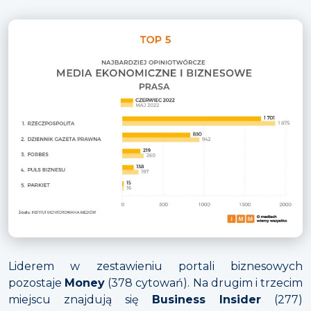
Liderem w zestawieniu portali biznesowych
pozostaje
Money
(378 cytowań). Na drugim i trzecim
miejscu znajdują się
Business Insider
(277)