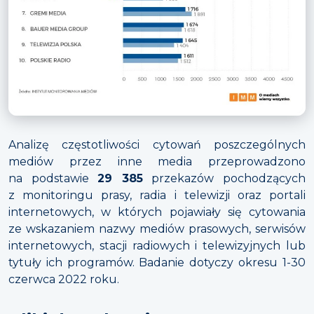
Analizę częstotliwości cytowań poszczególnych
mediów przez inne media przeprowadzono
na podstawie
29 385
przekazów pochodzących
z monitoringu prasy, radia i telewizji oraz portali
internetowych, w których pojawiały się cytowania
ze wskazaniem nazwy mediów prasowych, serwisów
internetowych, stacji radiowych i telewizyjnych lub
tytuły ich programów. Badanie dotyczy okresu 1-30
czerwca 2022 roku.