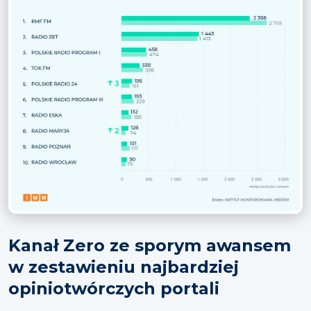
Kanał Zero ze sporym awansem
w zestawieniu najbardziej
opiniotwórczych portali