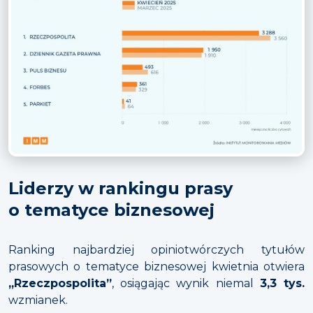
Liderzy w rankingu prasy
o tematyce biznesowej
Ranking najbardziej opiniotwórczych tytułów
prasowych o tematyce biznesowej kwietnia otwiera
„Rzeczpospolita”
, osiągając wynik niemal
3,3 tys.
wzmianek.