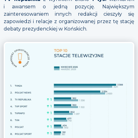
i awansem o jedną pozycję. Największym
zainteresowaniem innych redakcji cieszyły się
zapowiedzi i relacje z organizowanej przez tę stację
debaty prezydenckiej w Końskich.