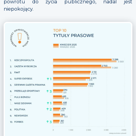
powrotu do życia publicznego, nadal jest
niepokojący.