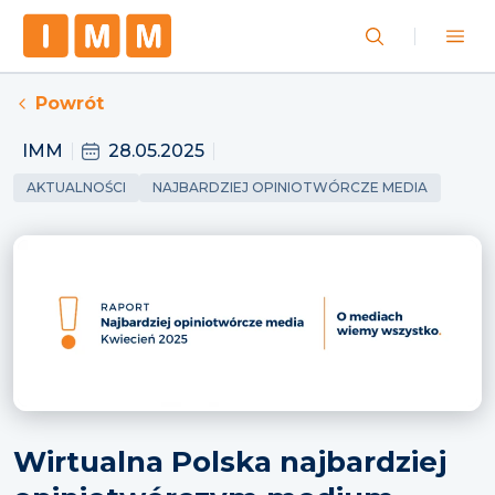
Powrót
IMM
28.05.2025
AKTUALNOŚCI
NAJBARDZIEJ OPINIOTWÓRCZE MEDIA
Wirtualna Polska najbardziej