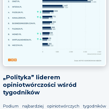
„Polityka” liderem
opiniotwórczości wśród
tygodników
Podium najbardziej opiniotwórczych tygodników