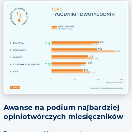
Awanse na podium najbardziej
opiniotwórczych miesięczników