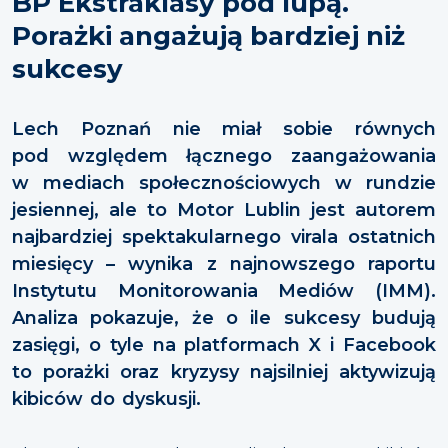
BP Ekstraklasy pod lupą.
Porażki angażują bardziej niż
sukcesy
Lech Poznań nie miał sobie równych
pod względem łącznego zaangażowania
w mediach społecznościowych w rundzie
jesiennej, ale to Motor Lublin jest autorem
najbardziej spektakularnego virala ostatnich
miesięcy – wynika z najnowszego raportu
Instytutu Monitorowania Mediów (IMM).
Analiza pokazuje, że o ile sukcesy budują
zasięgi, o tyle na platformach X i Facebook
to porażki oraz kryzysy najsilniej aktywizują
kibiców do dyskusji.