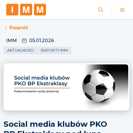
Powrót
IMM
05.01.2026
AKTUALNOŚCI
RAPORTY IMM
Social media klubów PKO