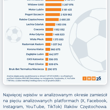
Najwięcej wpisów w analizowanym okresie zamieścił
na pięciu analizowanych platformach (X, Facebook,
Instagram, YouTube, TikTok) Raków Częstochowa.