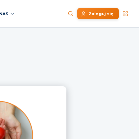
NAS
Zaloguj się