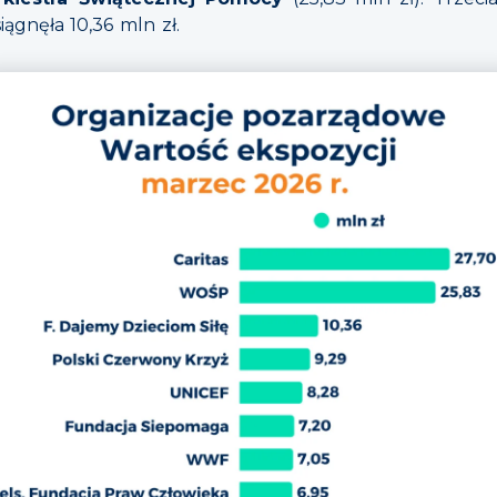
iągnęła 10,36 mln zł.