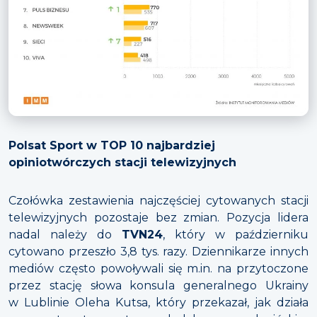
Polsat Sport w TOP 10 najbardziej
opiniotwórczych stacji telewizyjnych
Czołówka zestawienia najczęściej cytowanych stacji
telewizyjnych pozostaje bez zmian. Pozycja lidera
nadal należy do
TVN24
, który w październiku
cytowano przeszło 3,8 tys. razy. Dziennikarze innych
mediów często powoływali się m.in. na przytoczone
przez stację słowa konsula generalnego Ukrainy
w Lublinie Oleha Kutsa, który przekazał, jak działa