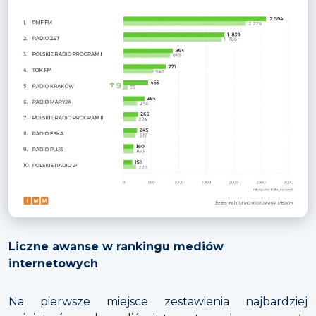
Liczne awanse w rankingu mediów
internetowych
Na pierwsze miejsce zestawienia najbardziej