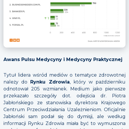
Awans Pulsu Medycyny i Medycyny Praktycznej
Tytuł lidera wśród mediów o tematyce zdrowotnej
należy do
Rynku Zdrowia
, który w październiku
odnotował 205 wzmianek. Medium jako pierwsze
przekazało szczegóły dot. odejścia dr. Piotra
Jabłońskiego ze stanowiska dyrektora Krajowego
Centrum Przeciwdziałania Uzależnieniom. Oficjalnie
Jabłoński sam podał się do dymisji, ale według
informacji Rynku Zdrowia miała być to wymuszona