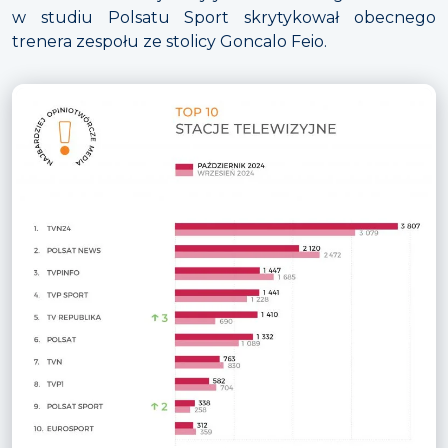
w studiu Polsatu Sport skrytykował obecnego
trenera zespołu ze stolicy Goncalo Feio.