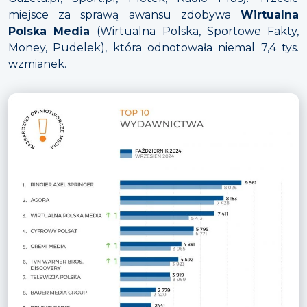
miejsce za sprawą awansu zdobywa
Wirtualna
Polska Media
(Wirtualna Polska, Sportowe Fakty,
Money, Pudelek), która odnotowała niemal 7,4 tys.
wzmianek.