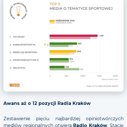
Awans aż o 12 pozycji Radia Kraków
Zestawienie pięciu najbardziej opiniotwórczych
mediów regionalnych otwiera
Radio Kraków
. Stację