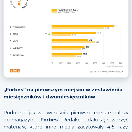
„Forbes” na pierwszym miejscu w zestawieniu
miesięczników i dwumiesięczników
Podobnie jak we wrześniu pierwsze miejsce należy
do magazynu „
Forbes
”. Redakcji udało się stworzyć
materiały, które inne media zacytowały 415 razy.