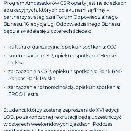
Program Ambasadorów CSR oparty jest na ścieżkach
edukacyjnych, których opiekunami są firmy –
partnerzy strategiczni Forum Odpowiedzialnego
Biznesu. 16. edycja Ligi Odpowiedzialnego Biznesu
będzie składała się z czterech ścieżek:
kultura organizacyjna, opiekun spotkania: CCC
komunikacja a CSR, opiekun spotkania: Henkel
Polska
zarządzanie a CSR, opiekun spotkania: Bank BNP
Paribas Bank Polska
zarządzanie różnorodnością, opiekun spotkania:
ERGO Hestia
Studenci, którzy zostaną zaproszeni do XVI edycji
LOB, po zakończonej rekrutacji będą uczestniczyć
w czterech weekendowych zjazdach. Podczas