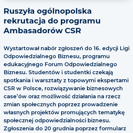
Ruszyła ogólnopolska
rekrutacja do programu
Ambasadorów CSR
Wystartował nabór zgłoszeń do 16. edycji Ligi
Odpowiedzialnego Biznesu, programu
edukacyjnego Forum Odpowiedzialnego
Biznesu. Studentów i studentki czekają
spotkania i warsztaty z topowymi ekspertami
CSR w Polsce, rozwiązywanie biznesowych
case’ów oraz możliwość działania na rzecz
zmian społecznych poprzez prowadzenie
własnych projektów promujących tematykę
społecznej odpowiedzialności biznesu.
Zgłoszenia do 20 grudnia poprzez formularz