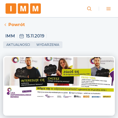
Powrót
IMM
15.11.2019
AKTUALNOŚCI
WYDARZENIA