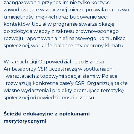
zaangażowanie przynosi im nie tylko korzyści
zawodowe, ale w znacznej mierze pozwala na rozwój
umiejętności miękkich oraz budowanie sieci
kontaktów. Udział w programie stwarza okazję
do zdobycia wiedzy z zakresu zrównoważonego
rozwoju, raportowania niefinansowego, komunikacji
społecznej, work-life-balance czy ochrony klimatu.
W ramach Ligi Odpowiedzialnego Biznesu
Ambasadorzy CSR uczestniczą w spotkaniach
i warsztatach z topowymi specjalistami w Polsce
i rozwiązują konkretne case’y CSR. Organizują także
własne wydarzenia i projekty promujące tematykę
społecznej odpowiedzialności biznesu.
Ścieżki edukacyjne z opiekunami
merytorycznymi