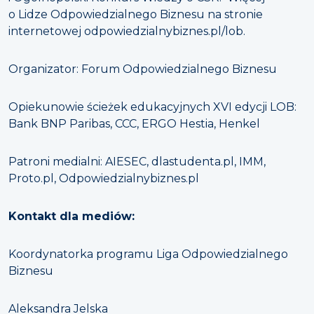
o Lidze Odpowiedzialnego Biznesu na stronie
internetowej odpowiedzialnybiznes.pl/lob.
Organizator: Forum Odpowiedzialnego Biznesu
Opiekunowie ścieżek edukacyjnych XVI edycji LOB:
Bank BNP Paribas, CCC, ERGO Hestia, Henkel
Patroni medialni: AIESEC, dlastudenta.pl, IMM,
Proto.pl, Odpowiedzialnybiznes.pl
Kontakt dla mediów:
Koordynatorka programu Liga Odpowiedzialnego
Biznesu
Aleksandra Jelska