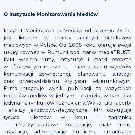
O Instytucie Monitorowania Mediów
Instytut Monitorowania Mediów od przeszło 24 lat
jest liderem w branży analityki przekazów
mediowych w Polsce. Od 2008 roku oferuje swoje
usługi również w Rumunii pod marką mediaTRUST.
IMM wspiera firmy, instytucje i marki osobiste
w efektywnym mierzeniu i raportowaniu wyników
komunikacji zewnętrznej, planowaniu strategii
oraz przeciwdziałaniu kryzysom wizerunkowym.
Firma integruje wyniki publikacji ze wszystkich
rodzajów mediów w jednym narzędziu, w tym jako
jedyna na rynku również reklamy. Wykonuje raporty
i analizy jakościowo-statystyczne. IMM obsługuje
tysiące klientów w kraju i zagranicą
— międzynarodowe korporacje, małe firmy,
instytucje, administrację publiczną, organizacje