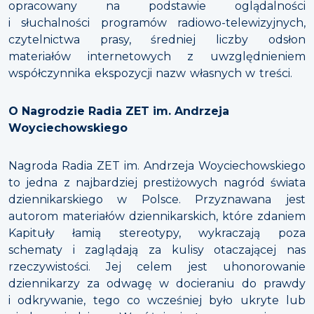
opracowany na podstawie oglądalności
i słuchalności programów radiowo-telewizyjnych,
czytelnictwa prasy, średniej liczby odsłon
materiałów internetowych z uwzględnieniem
współczynnika ekspozycji nazw własnych w treści.
O Nagrodzie Radia ZET im. Andrzeja
Woyciechowskiego
Nagroda Radia ZET im. Andrzeja Woyciechowskiego
to jedna z najbardziej prestiżowych nagród świata
dziennikarskiego w Polsce. Przyznawana jest
autorom materiałów dziennikarskich, które zdaniem
Kapituły łamią stereotypy, wykraczają poza
schematy i zaglądają za kulisy otaczającej nas
rzeczywistości. Jej celem jest uhonorowanie
dziennikarzy za odwagę w docieraniu do prawdy
i odkrywanie, tego co wcześniej było ukryte lub