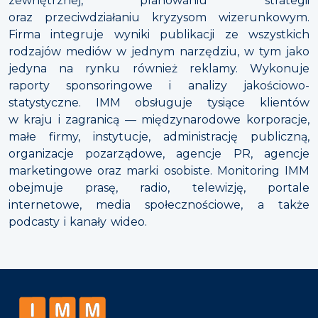
zewnętrznej, planowaniu strategii
oraz przeciwdziałaniu kryzysom wizerunkowym.
Firma integruje wyniki publikacji ze wszystkich
rodzajów mediów w jednym narzędziu, w tym jako
jedyna na rynku również reklamy. Wykonuje
raporty sponsoringowe i analizy jakościowo-
statystyczne. IMM obsługuje tysiące klientów
w kraju i zagranicą — międzynarodowe korporacje,
małe firmy, instytucje, administrację publiczną,
organizacje pozarządowe, agencje PR, agencje
marketingowe oraz marki osobiste. Monitoring IMM
obejmuje prasę, radio, telewizję, portale
internetowe, media społecznościowe, a także
podcasty i kanały wideo.