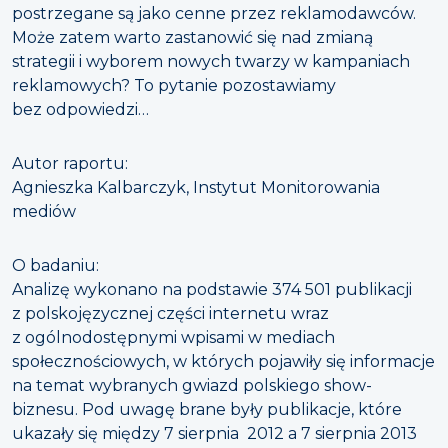
postrzegane są jako cenne przez reklamodawców.
Może zatem warto zastanowić się nad zmianą
strategii i wyborem nowych twarzy w kampaniach
reklamowych? To pytanie pozostawiamy
bez odpowiedzi…
Autor raportu:
Agnieszka Kalbarczyk, Instytut Monitorowania
mediów
O badaniu:
Analizę wykonano na podstawie 374 501 publikacji
z polskojęzycznej części internetu wraz
z ogólnodostępnymi wpisami w mediach
społecznościowych, w których pojawiły się informacje
na temat wybranych gwiazd polskiego show-
biznesu. Pod uwagę brane były publikacje, które
ukazały się między 7 sierpnia 2012 a 7 sierpnia 2013