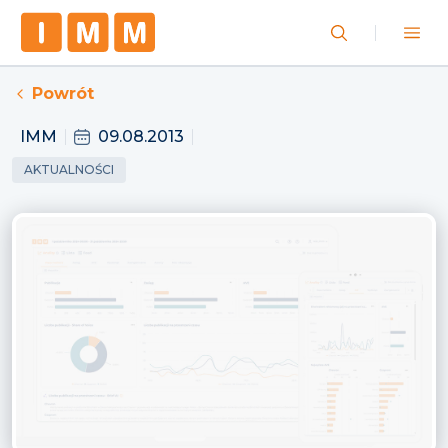
Powrót
IMM
09.08.2013
AKTUALNOŚCI