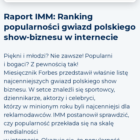
Raport IMM: Ranking
popularności gwiazd polskiego
show-biznesu w internecie
Piękni i młodzi? Nie zawsze! Popularni
i bogaci? Z pewnością tak!
Miesięcznik Forbes przedstawił właśnie listę
najcenniejszych gwiazd polskiego show
biznesu. W setce znaleźli się sportowcy,
dziennikarze, aktorzy i celebryci,
którzy w minionym roku byli najcenniejsi dla
reklamodawców. IMM postanowił sprawdzić,
czy popularność przekłada się na skalę
medialności