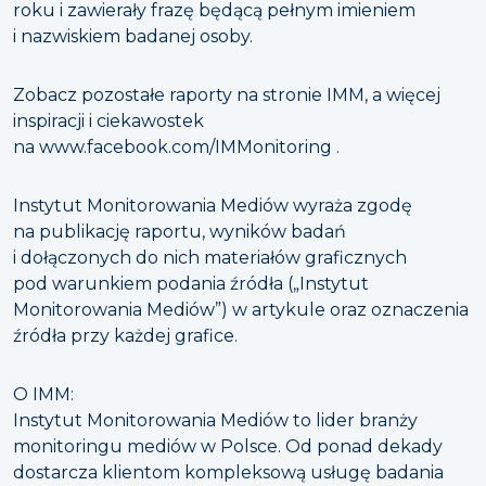
roku i zawierały frazę będącą pełnym imieniem
i nazwiskiem badanej osoby.
Zobacz pozostałe raporty na stronie IMM, a więcej
inspiracji i ciekawostek
na www.facebook.com/IMMonitoring .
Instytut Monitorowania Mediów wyraża zgodę
na publikację raportu, wyników badań
i dołączonych do nich materiałów graficznych
pod warunkiem podania źródła („Instytut
Monitorowania Mediów”) w artykule oraz oznaczenia
źródła przy każdej grafice.
O IMM:
Instytut Monitorowania Mediów to lider branży
monitoringu mediów w Polsce. Od ponad dekady
dostarcza klientom kompleksową usługę badania