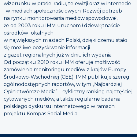
wizerunku w prasie, radiu, telewizji oraz w internecie
i w mediach społecznościowych. Rozwój potrzeb
na rynku monitorowania mediów spowodował,
że od 2003 roku IMM uruchomił dziewiętnaście
ośrodków lokalnych
w największych miastach Polski, dzięki czemu stało
się możliwe pozyskiwanie informacji
z gazet regionalnych już w dniu ich wydania.
Od początku 2010 roku IMM oferuje możliwość
zamówienia monitoringu mediów z krajów Europy
Środkowo-Wschodniej (CEE). IMM publikuje szereg
ogólnodostępnych raportów, w tym „Najbardziej
Opiniotwórcze Media” – cykliczny ranking najczęściej
cytowanych mediów, a także regularne badania
polskiego dyskursu internetowego w ramach
projektu Kompas Social Media.