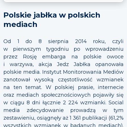
Polskie jabłka w polskich
mediach
Od 1 do 8 sierpnia 2014 roku, czyli
w pierwszym tygodniu po wprowadzeniu
przez Rosję embarga na polskie owoce
i warzywa, akcja Jedz Jabłka opanowała
polskie media. Instytut Monitorowania Mediów
zanotował wysoką częstotliwość wzmianek
na ten temat. W polskiej prasie, internecie
oraz mediach społecznościowych pojawiły się
w ciągu 8 dni łącznie 2 224 wzmianki. Social
media zdecydowanie prowadzą w tym
zestawieniu, osiągnęły aż 1 361 publikacji (61,2%
wszystkich wzmianek w badanych mediach).