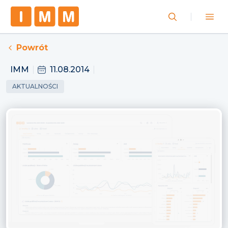
Powrót
IMM
11.08.2014
AKTUALNOŚCI