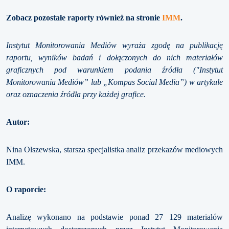
Zobacz pozostałe raporty również na stronie
IMM
.
Instytut Monitorowania Mediów wyraża zgodę na publikację
raportu, wyników badań i dołączonych do nich materiałów
graficznych pod warunkiem podania źródła ("Instytut
Monitorowania Mediów” lub „Kompas Social Media”) w artykule
oraz oznaczenia źródła przy każdej grafice.
Autor:
Nina Olszewska, starsza specjalistka analiz przekazów mediowych
IMM.
O
raporcie:
Analizę wykonano na podstawie ponad 27 129 materiałów