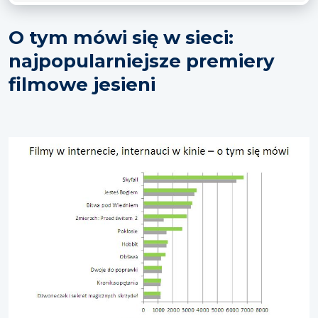
O tym mówi się w sieci:
najpopularniejsze premiery
filmowe jesieni