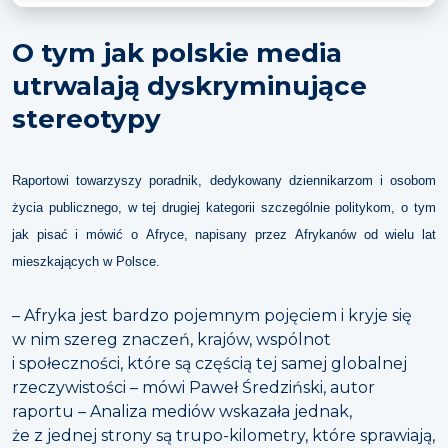
O tym jak polskie media
utrwalają dyskryminujące
stereotypy
Raportowi towarzyszy poradnik, dedykowany dziennikarzom i osobom
życia publicznego, w tej drugiej kategorii szczególnie politykom, o tym
jak pisać i mówić o Afryce, napisany przez Afrykanów od wielu lat
mieszkających w Polsce.
– Afryka jest bardzo pojemnym pojęciem i kryje się
w nim szereg znaczeń, krajów, wspólnot
i społeczności, które są częścią tej samej globalnej
rzeczywistości – mówi Paweł Średziński, autor
raportu – Analiza mediów wskazała jednak,
że z jednej strony są trupo-kilometry, które sprawiają,