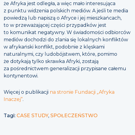
że Afryka jest odległa, a więc mało interesująca
z punktu widzenia polskich mediów. A jeśli te media
powiedzą lub napiszą o Afryce i jej mieszkańcach,
to w przeważającej części przypadków jest
to komunikat negatywny. W świadomości odbiorców
mediów dochodzi do zlania się lokalnych konfliktów
w afrykański konflikt, podobnie z klęskami
naturalnymi, czy ludobójstwem, które, pomimo
że dotykają tylko skrawka Afryki, zostają
za pośrednictwem generalizacji przypisane całemu
kontynentowi.
Więcej o publikacji
na stronie Fundacji „Afryka
Inaczej”
.
Tagi:
CASE STUDY
,
SPOŁECZEŃSTWO