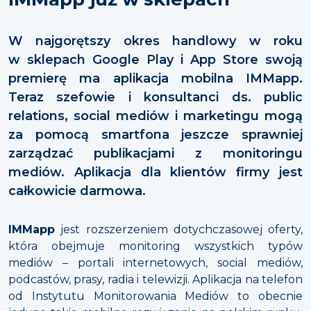
W najgorętszy okres handlowy w roku
w sklepach Google Play i App Store swoją
premierę ma aplikacja mobilna IMMapp.
Teraz szefowie i konsultanci ds. public
relations, social mediów i marketingu mogą
za pomocą smartfona jeszcze sprawniej
zarządzać publikacjami z monitoringu
mediów. Aplikacja dla klientów firmy jest
całkowicie darmowa.
IMMapp
jest rozszerzeniem dotychczasowej oferty,
która obejmuje monitoring wszystkich typów
mediów – portali internetowych, social mediów,
podcastów, prasy, radia i telewizji. Aplikacja na telefon
od Instytutu Monitorowania Mediów to obecnie