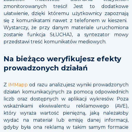
zmonitorowanych treści! Jest to dodatkowe
ułatwienie, dzięki któremu użytkownicy zapoznają
się z komunikatami nawet z telefonem w kieszeni.
Wystarczy, że przy danym materiale uruchomiona
zostanie funkcja SŁUCHAJ, a syntezator mowy
przedstawi treść komunikatów mediowych.
Na bieżąco weryfikujesz efekty
prowadzonych działań
Z
IMMapp
od razu analizujesz wyniki prowadzonych
działań komunikacyjnych za pomocą odpowiednich
liczb oraz dostępnych w aplikacji wykresów. Poza
wskaźnikami ekwiwalentu reklamowego (AVE),
który wyraża wartość pieniężną, jaką należałoby
wydać na materiał lub emisję danej informacji,
gdyby była ona reklamą w takim samym formacie