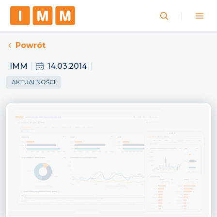
Powrót
IMM
14.03.2014
AKTUALNOŚCI