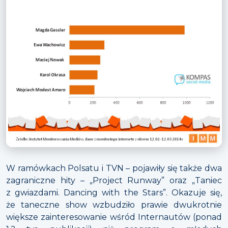
W ramówkach Polsatu i TVN – pojawiły się także dwa
zagraniczne hity – „Project Runway” oraz „Taniec
z gwiazdami. Dancing with the Stars”. Okazuje się,
że taneczne show wzbudziło prawie dwukrotnie
większe zainteresowanie wśród Internautów (ponad