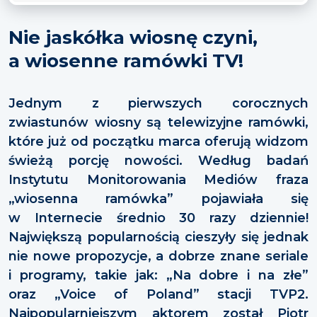
Nie jaskółka wiosnę czyni,
a wiosenne ramówki TV!
Jednym z pierwszych corocznych
zwiastunów wiosny są telewizyjne ramówki,
które już od początku marca oferują widzom
świeżą porcję nowości. Według badań
Instytutu Monitorowania Mediów fraza
„wiosenna ramówka” pojawiała się
w Internecie średnio 30 razy dziennie!
Największą popularnością cieszyły się jednak
nie nowe propozycje, a dobrze znane seriale
i programy, takie jak: „Na dobre i na złe”
oraz „Voice of Poland” stacji TVP2.
Najpopularniejszym aktorem został Piotr