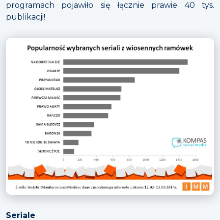
programach pojawiło się łącznie prawie 40 tys.
publikacji!
Seriale