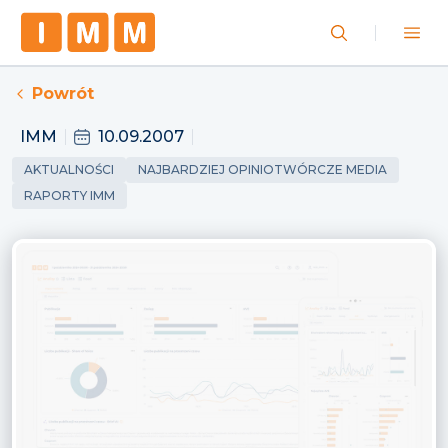
Powrót
IMM
10.09.2007
AKTUALNOŚCI
NAJBARDZIEJ OPINIOTWÓRCZE MEDIA
RAPORTY IMM