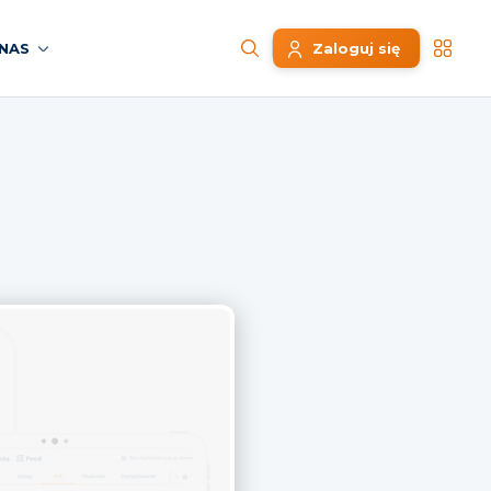
NAS
Zaloguj się